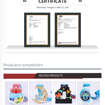
Produkte empfehlen