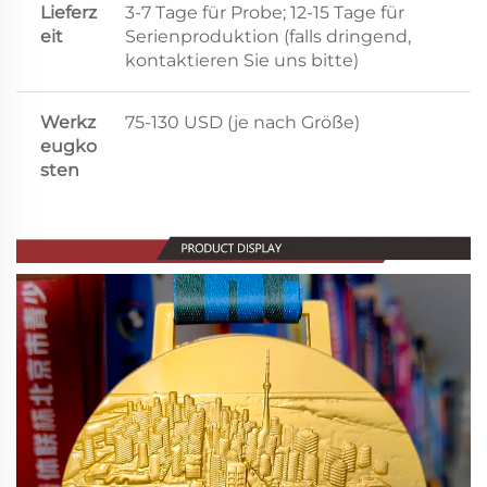
Lieferz
3-7 Tage für Probe; 12-15 Tage für
eit
Serienproduktion (falls dringend,
kontaktieren Sie uns bitte)
Werkz
75-130 USD (je nach Größe)
eugko
sten