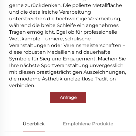
gerne zurückdenken. Die polierte Metallfläche
und die detailreiche Verarbeitung
unterstreichen die hochwertige Verarbeitung,
während die breite Schleife ein angenehmes
Tragen ermöglicht. Egal ob für professionelle
Wettkämpfe, Turniere, schulische
Veranstaltungen oder Vereinsmeisterschaften –
diese robusten Medaillen sind dauerhafte
Symbole für Sieg und Engagement. Machen Sie
Ihre nächste Sportveranstaltung unvergesslich
mit diesen prestigeträchtigen Auszeichnungen,
die moderne Ästhetik und zeitlose Tradition
verbinden.
Anfrage
Überblick
Empfohlene Produkte