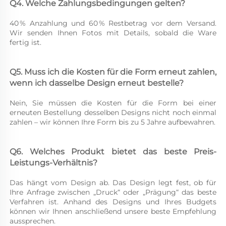
Q4. Welche Zahlungsbedingungen gelten? 
40 % Anzahlung und 60 % Restbetrag vor dem Versand. 
Wir senden Ihnen Fotos mit Details, sobald die Ware 
fertig ist. 
Q5. Muss ich die Kosten für die Form erneut zahlen, 
wenn ich dasselbe Design erneut bestelle? 
Nein, Sie müssen die Kosten für die Form bei einer 
erneuten Bestellung desselben Designs nicht noch einmal 
zahlen – wir können Ihre Form bis zu 5 Jahre aufbewahren. 
Q6. Welches Produkt bietet das beste Preis-
Leistungs-Verhältnis? 
Das hängt vom Design ab. Das Design legt fest, ob für 
Ihre Anfrage zwischen „Druck“ oder „Prägung“ das beste 
Verfahren ist. Anhand des Designs und Ihres Budgets 
können wir Ihnen anschließend unsere beste Empfehlung 
aussprechen. 