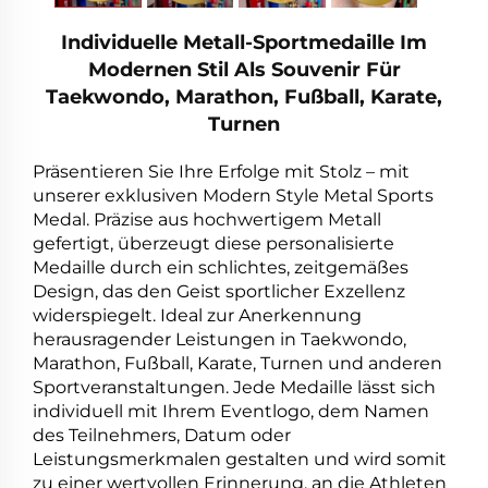
Individuelle Metall-Sportmedaille Im
Modernen Stil Als Souvenir Für
Taekwondo, Marathon, Fußball, Karate,
Turnen
Präsentieren Sie Ihre Erfolge mit Stolz – mit
unserer exklusiven Modern Style Metal Sports
Medal. Präzise aus hochwertigem Metall
gefertigt, überzeugt diese personalisierte
Medaille durch ein schlichtes, zeitgemäßes
Design, das den Geist sportlicher Exzellenz
widerspiegelt. Ideal zur Anerkennung
herausragender Leistungen in Taekwondo,
Marathon, Fußball, Karate, Turnen und anderen
Sportveranstaltungen. Jede Medaille lässt sich
individuell mit Ihrem Eventlogo, dem Namen
des Teilnehmers, Datum oder
Leistungsmerkmalen gestalten und wird somit
zu einer wertvollen Erinnerung, an die Athleten