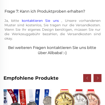
Frage 7: Kann ich Produktproben erhalten? 
Ja, bitte 
kontaktieren Sie uns 
, Unsere vorhandenen 
Muster sind kostenlos, Sie tragen nur die Versandkosten. 
Wenn Sie Ihr eigenes Design benötigen, müssen Sie nur 
die Werkzeuggebühr bezahlen, die Versandkosten sind 
okay. 
Bei weiteren Fragen kontaktieren Sie uns bitte 
über Alibaba! :-) 
Empfohlene Produkte