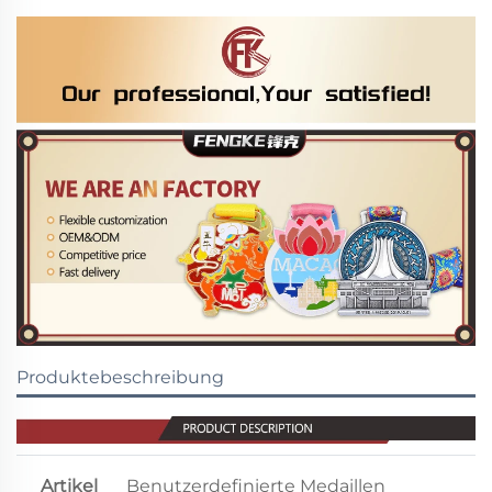
Produktebeschreibung
Artikel
Benutzerdefinierte Medaillen