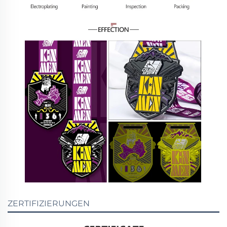
ZERTIFIZIERUNGEN