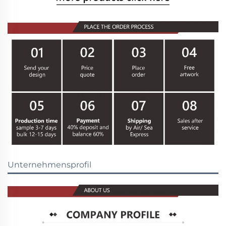
Unternehmensprofil