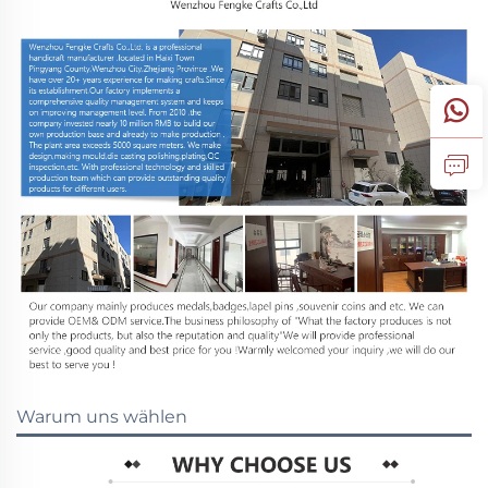
Warum uns wählen