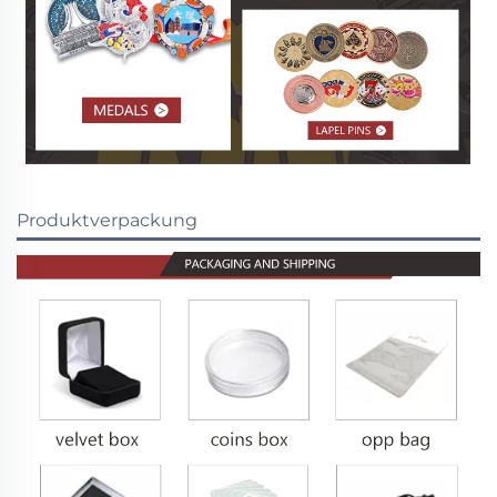
Produktverpackung