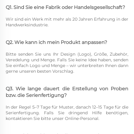
Q1. Sind Sie eine Fabrik oder Handelsgesellschaft? 
Wir sind ein Werk mit mehr als 20 Jahren Erfahrung in der 
Handwerksindustrie. 
Q2. Wie kann ich mein Produkt anpassen? 
Bitte senden Sie uns Ihr Design (Logo), Größe, Zubehör, 
Veredelung und Menge. Falls Sie keine Idee haben, senden 
Sie einfach Logo und Menge – wir unterbreiten Ihnen dann 
gerne unseren besten Vorschlag. 
Q3. Wie lange dauert die Erstellung von Proben 
bzw. die Serienfertigung? 
In der Regel 5–7 Tage für Muster, danach 12–15 Tage für die 
Serienfertigung. Falls Sie dringend Hilfe benötigen, 
kontaktieren Sie bitte unser Online-Personal. 