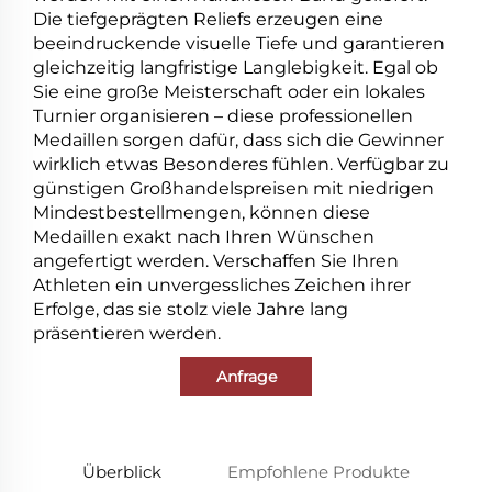
Die tiefgeprägten Reliefs erzeugen eine
beeindruckende visuelle Tiefe und garantieren
gleichzeitig langfristige Langlebigkeit. Egal ob
Sie eine große Meisterschaft oder ein lokales
Turnier organisieren – diese professionellen
Medaillen sorgen dafür, dass sich die Gewinner
wirklich etwas Besonderes fühlen. Verfügbar zu
günstigen Großhandelspreisen mit niedrigen
Mindestbestellmengen, können diese
Medaillen exakt nach Ihren Wünschen
angefertigt werden. Verschaffen Sie Ihren
Athleten ein unvergessliches Zeichen ihrer
Erfolge, das sie stolz viele Jahre lang
präsentieren werden.
Anfrage
Überblick
Empfohlene Produkte