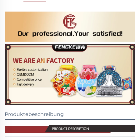
Produktebeschreibung