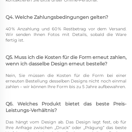
kontaktieren Sie bitte unser Online-Personal. 
Q4. Welche Zahlungsbedingungen gelten? 
40 % Anzahlung und 60 % Restbetrag vor dem Versand. 
Wir senden Ihnen Fotos mit Details, sobald die Ware 
fertig ist. 
Q5. Muss ich die Kosten für die Form erneut zahlen, 
wenn ich dasselbe Design erneut bestelle? 
Nein, Sie müssen die Kosten für die Form bei einer 
erneuten Bestellung desselben Designs nicht noch einmal 
zahlen – wir können Ihre Form bis zu 5 Jahre aufbewahren. 
Q6. Welches Produkt bietet das beste Preis-
Leistungs-Verhältnis? 
Das hängt vom Design ab. Das Design legt fest, ob für 
Ihre Anfrage zwischen „Druck“ oder „Prägung“ das beste 