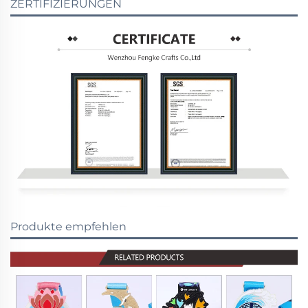
ZERTIFIZIERUNGEN
Produkte empfehlen