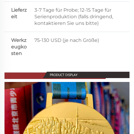
Lieferz
3-7 Tage für Probe; 12-15 Tage für
eit
Serienproduktion (falls dringend,
kontaktieren Sie uns bitte)
Werkz
75-130 USD (je nach Größe)
eugko
sten