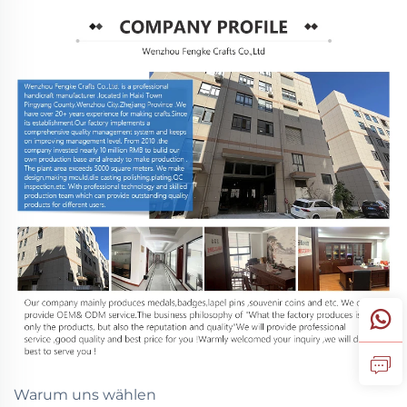
Warum uns wählen