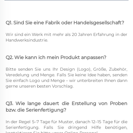
Q1. Sind Sie eine Fabrik oder Handelsgesellschaft? 
Wir sind ein Werk mit mehr als 20 Jahren Erfahrung in der 
Handwerksindustrie. 
Q2. Wie kann ich mein Produkt anpassen? 
Bitte senden Sie uns Ihr Design (Logo), Größe, Zubehör, 
Veredelung und Menge. Falls Sie keine Idee haben, senden 
Sie einfach Logo und Menge – wir unterbreiten Ihnen dann 
gerne unseren besten Vorschlag. 
Q3. Wie lange dauert die Erstellung von Proben 
bzw. die Serienfertigung? 
In der Regel 5–7 Tage für Muster, danach 12–15 Tage für die 
Serienfertigung. Falls Sie dringend Hilfe benötigen, 