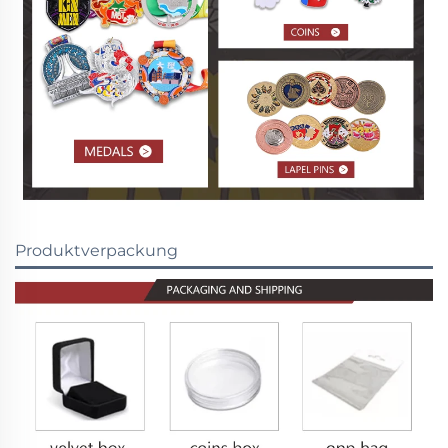
Produktverpackung