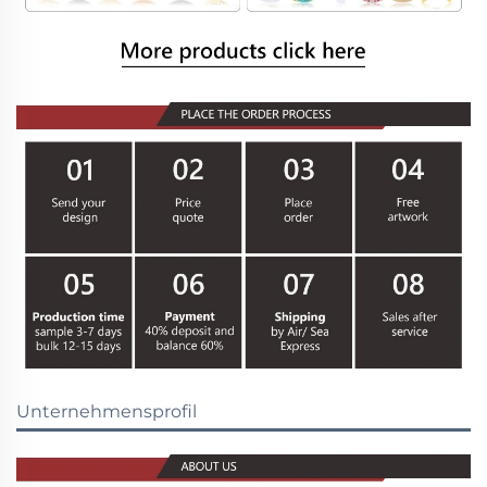
Unternehmensprofil