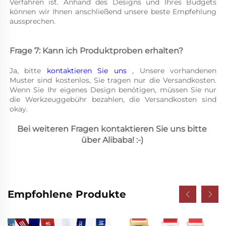
Verfahren ist. Anhand des Designs und Ihres Budgets 
können wir Ihnen anschließend unsere beste Empfehlung 
aussprechen. 
Frage 7: Kann ich Produktproben erhalten? 
Ja, bitte 
kontaktieren Sie uns 
, Unsere vorhandenen 
Muster sind kostenlos, Sie tragen nur die Versandkosten. 
Wenn Sie Ihr eigenes Design benötigen, müssen Sie nur 
die Werkzeuggebühr bezahlen, die Versandkosten sind 
okay. 
Bei weiteren Fragen kontaktieren Sie uns bitte 
über Alibaba! :-) 
Empfohlene Produkte