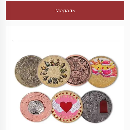
Медаль