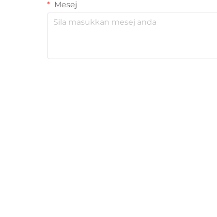
Mesej