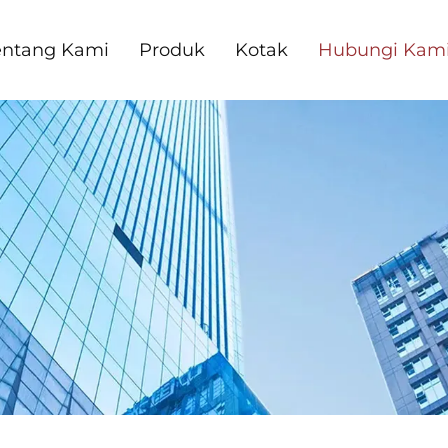
entang Kami
Produk
Kotak
Hubungi Kam