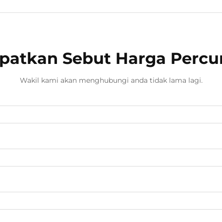
patkan Sebut Harga Perc
Wakil kami akan menghubungi anda tidak lama lagi.