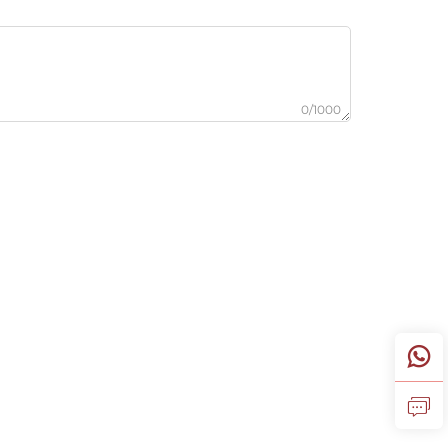
0/1000