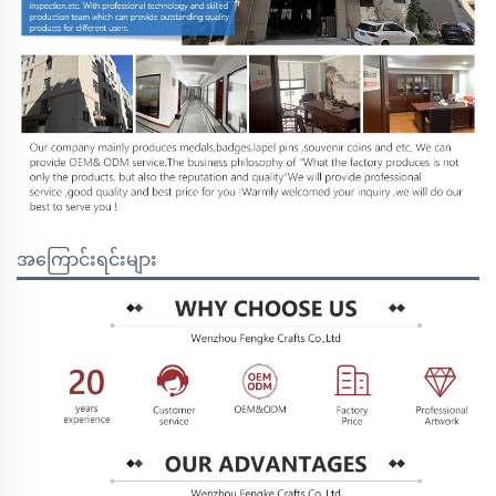
အကြောင်းရင်းများ