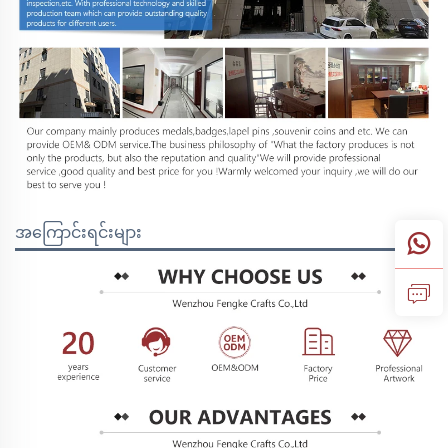
အကြောင်းရင်းများ