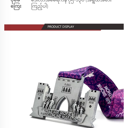
ကြေး
ကြည့်ပါ)