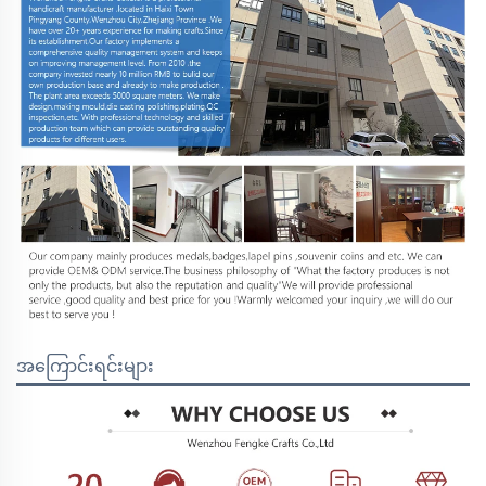
အကြောင်းရင်းများ