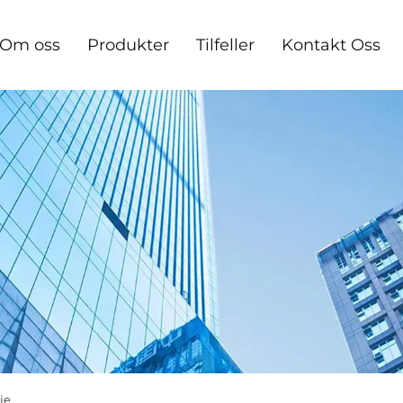
Om oss
Produkter
Tilfeller
Kontakt Oss
je