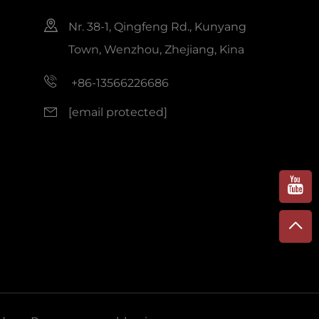
Nr. 38-1, Qingfeng Rd., Kunyang
Town, Wenzhou, Zhejiang, Kina
+86-13566226686
[email protected]