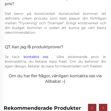
pris? 
Det beror på konstverket. Konstverket kommer att 
definiera vilken process som bäst passar din förfrågan 
mellan "Tryckning" och "Stämpel". Enligt konstverket och 
din budget kommer vi sedan att kunna ge vårt bästa 
rekommendation. 
Q7. Kan jag få produktprover? 
Ja tack 
kontakta oss 
, Våra existerande prov är 
kostnadsfria, du betalar bara frakt. Om du behöver din 
egen design, betalar du bara formkostnaden och frakten. 
Om du har fler frågor, vänligen kontakta oss via 
Alibaba! :-) 
Rekommenderade Produkter