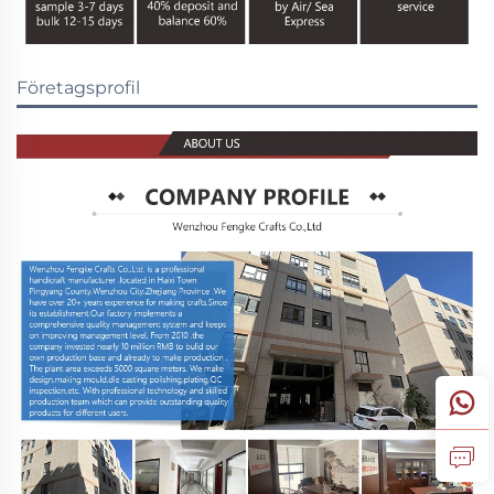
Företagsprofil