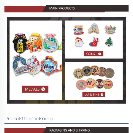
Produktförpackning