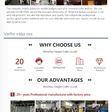
Varför välja oss