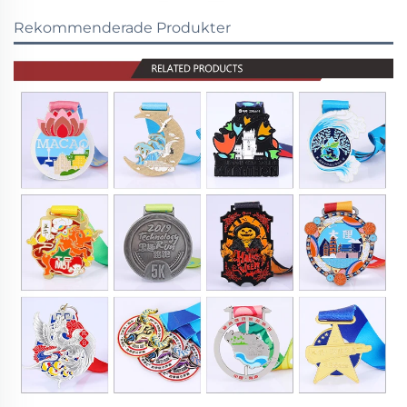
Rekommenderade Produkter