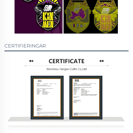
CERTIFIERINGAR