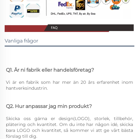
Vanliga frågor
Q1. Är ni fabrik eller handelsföretag? 
Vi är en fabrik som har mer än 20 års erfarenhet inom 
hantverksindustrin. 
Q2. Hur anpassar jag min produkt? 
Skicka oss gärna er design(LOGO), storlek, tillbehör, 
plätering och kvantitet. Om du inte har någon idé, skicka 
bara LOGO och kvantitet, så kommer vi att ge vårt bästa 
förslag till dig. 