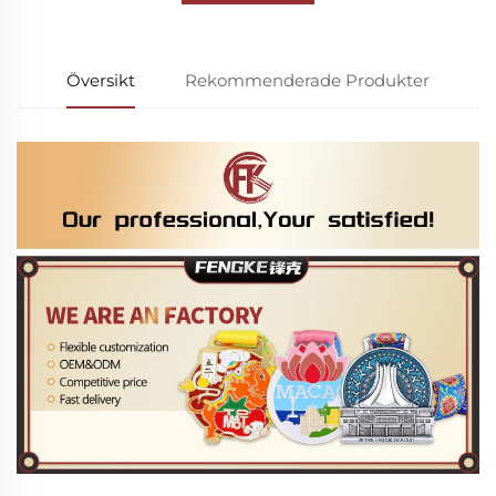
Översikt
Rekommenderade Produkter