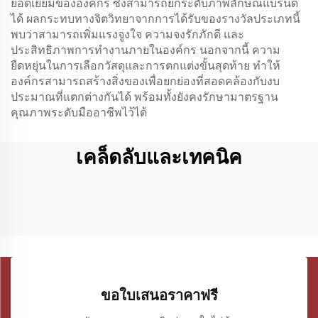
ยอดเยี่ยมขององค์กร ซึ่งสามารถยกระดับภาพลักษณ์แบรนด์
ได้ ผลกระทบทางจิตวิทยาจากการได้รับของรางวัลประเภทนี้
พบว่าสามารถเพิ่มแรงจูงใจ ความจงรักภักดี และ
ประสิทธิภาพการทำงานภายในองค์กร นอกจากนี้ ความ
ยืดหยุ่นในการเลือกวัสดุและการตกแต่งขั้นสุดท้าย ทำให้
องค์กรสามารถสร้างสิ่งของเพื่อยกย่องที่สอดคล้องกับงบ
ประมาณที่แตกต่างกันได้ พร้อมทั้งยังคงรักษามาตรฐาน
คุณภาพระดับมืออาชีพไว้ได้
เคล็ดลับและเทคนิค
ขอใบเสนอราคาฟรี