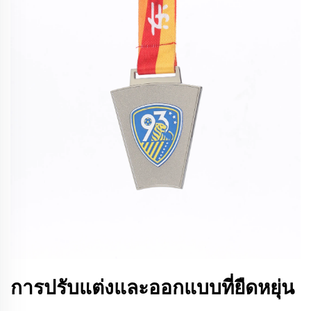
การปรับแต่งและออกแบบที่ยืดหยุ่น