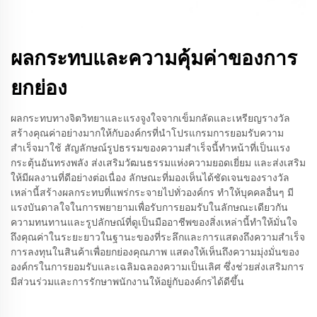
ผลกระทบและความคุ้มค่าของการ
ยกย่อง
ผลกระทบทางจิตวิทยาและแรงจูงใจจากเข็มกลัดและเหรียญรางวัล
สร้างคุณค่าอย่างมากให้กับองค์กรที่นำโปรแกรมการยอมรับความ
สำเร็จมาใช้ สัญลักษณ์รูปธรรมของความสำเร็จนี้ทำหน้าที่เป็นแรง
กระตุ้นอันทรงพลัง ส่งเสริมวัฒนธรรมแห่งความยอดเยี่ยม และส่งเสริม
ให้มีผลงานที่ดีอย่างต่อเนื่อง ลักษณะที่มองเห็นได้ชัดเจนของรางวัล
เหล่านี้สร้างผลกระทบที่แพร่กระจายไปทั่วองค์กร ทำให้บุคคลอื่นๆ มี
แรงบันดาลใจในการพยายามเพื่อรับการยอมรับในลักษณะเดียวกัน
ความทนทานและรูปลักษณ์ที่ดูเป็นมืออาชีพของสิ่งเหล่านี้ทำให้มั่นใจ
ถึงคุณค่าในระยะยาวในฐานะของที่ระลึกและการแสดงถึงความสำเร็จ
การลงทุนในสินค้าเพื่อยกย่องคุณภาพ แสดงให้เห็นถึงความมุ่งมั่นของ
องค์กรในการยอมรับและเฉลิมฉลองความเป็นเลิศ ซึ่งช่วยส่งเสริมการ
มีส่วนร่วมและการรักษาพนักงานให้อยู่กับองค์กรได้ดีขึ้น