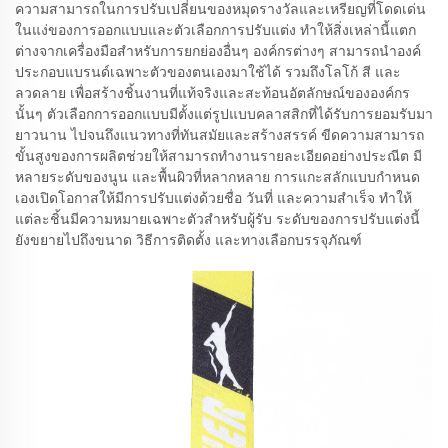
ความสามารถในการปรับเปลี่ยนของหมุดรางวัลและเหรียญที่โดดเด่น
ในแง่ของการออกแบบและตัวเลือกการปรับแต่ง ทำให้สิ่งเหล่านี้แตก
ต่างจากเครื่องมือสำหรับการยกย่องอื่นๆ องค์กรต่างๆ สามารถนำองค์
ประกอบแบรนด์เฉพาะตัวของตนเองมาใช้ได้ รวมถึงโลโก้ สี และ
ลวดลาย เพื่อสร้างชิ้นงานที่แท้จริงและสะท้อนอัตลักษณ์ขององค์กร
นั้นๆ ตัวเลือกการออกแบบมีตั้งแต่รูปแบบคลาสสิกที่ได้รับการยอมรับมา
ยาวนาน ไปจนถึงแนวทางที่ทันสมัยและสร้างสรรค์ ขีดความสามารถ
ขั้นสูงของการผลิตช่วยให้สามารถทำงานรายละเอียดอย่างประณีต มี
หลายระดับของนูน และพื้นผิวที่หลากหลาย การแกะสลักแบบกำหนด
เองเปิดโอกาสให้มีการปรับแต่งด้วยชื่อ วันที่ และความสำเร็จ ทำให้
แต่ละชิ้นมีความหมายเฉพาะตัวสำหรับผู้รับ ระดับของการปรับแต่งนี้
ยังขยายไปถึงขนาด วิธีการติดตั้ง และทางเลือกบรรจุภัณฑ์