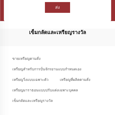
ส่ง
เข็มกลัดและเหรียญรางวัล
ขายเหรียญตามสั่ง
เหรียญสำหรับการปั่นจักรยานแบบกำหนดเอง
เหรียญวิ่งแบบเฉพาะตัว
เหรียญที่ผลิตตามสั่ง
เหรียญมาราธอนแบบปรับแต่งเฉพาะบุคคล
เข็มกลัดและเหรียญรางวัล