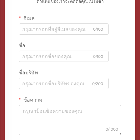
ตัวแทนของเราจะติดต่อคุณในไม่ช้า
อีเมล
0/100
ชื่อ
0/100
ชื่อบริษัท
0/200
ข้อความ
0/1000