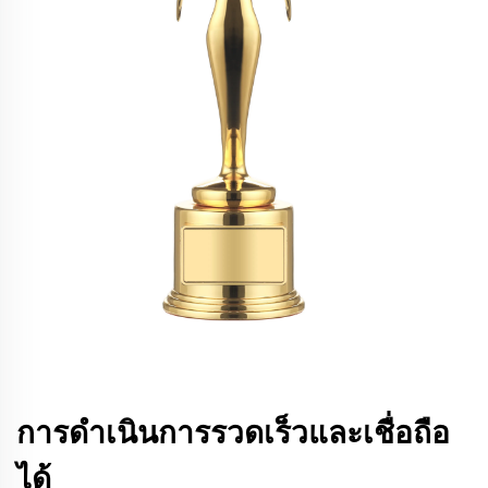
การดำเนินการรวดเร็วและเชื่อถือ
ได้