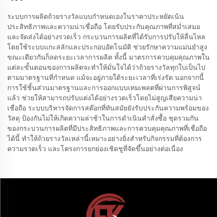
ระบบการผลิตถ้วยรางวัลแบบกำหนดเองในราคาประหยัดเน้น
ประสิทธิภาพและความน่าเชื่อถือ โดยรับประกันคุณภาพที่สม่ำเสมอ
และจัดส่งได้อย่างรวดเร็ว กระบวนการผลิตที่ได้รับการปรับให้ลื่นไหล
โดยใช้ระบบแกะสลักและประกอบอัตโนมัติ ช่วยรักษาความแม่นยำสูง
ขณะเดียวกันก็ลดระยะเวลาการผลิต ทั้งนี้ มาตรการควบคุมคุณภาพใน
แต่ละขั้นตอนของการผลิตจะทำให้มั่นใจได้ว่าถ้วยรางวัลทุกใบเป็นไป
ตามมาตรฐานที่กำหนด แม้จะอยู่ภายใต้ระยะเวลาที่เร่งรัด นอกจากนี้
การใช้ชิ้นส่วนมาตรฐานและการออกแบบเทมเพลตที่ผ่านการพิสูจน์
แล้ว ช่วยให้สามารถปรับแต่งได้อย่างรวดเร็วโดยไม่สูญเสียความน่า
เชื่อถือ ระบบบริหารจัดการสต๊อกที่ทันสมัยยังรับประกันความพร้อมของ
วัสดุ ป้องกันไม่ให้เกิดความล่าช้าในการดำเนินคำสั่งซื้อ ชุดรวมกัน
ของกระบวนการผลิตที่มีประสิทธิภาพและการควบคุมคุณภาพที่เชื่อถือ
ได้นี้ ทำให้ถ้วยรางวัลเหล่านี้เหมาะอย่างยิ่งสำหรับกิจกรรมที่ต้องการ
ความรวดเร็ว และโครงการยกย่องเชิดชูที่จัดขึ้นอย่างต่อเนื่อง