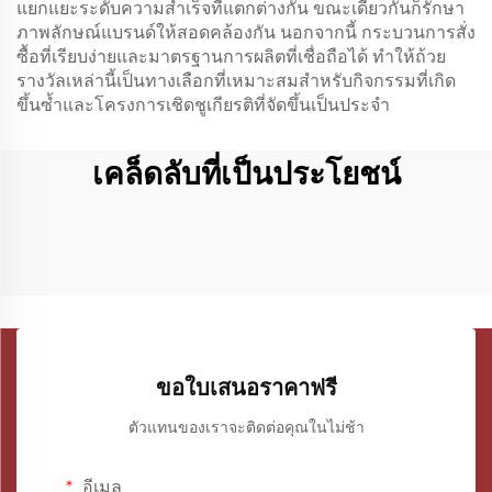
แยกแยะระดับความสำเร็จที่แตกต่างกัน ขณะเดียวกันก็รักษา
ภาพลักษณ์แบรนด์ให้สอดคล้องกัน นอกจากนี้ กระบวนการสั่ง
ซื้อที่เรียบง่ายและมาตรฐานการผลิตที่เชื่อถือได้ ทำให้ถ้วย
รางวัลเหล่านี้เป็นทางเลือกที่เหมาะสมสำหรับกิจกรรมที่เกิด
ขึ้นซ้ำและโครงการเชิดชูเกียรติที่จัดขึ้นเป็นประจำ
เคล็ดลับที่เป็นประโยชน์
ขอใบเสนอราคาฟรี
ตัวแทนของเราจะติดต่อคุณในไม่ช้า
อีเมล