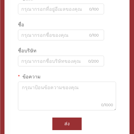
0/100
ชื่อ
0/100
ชื่อบริษัท
0/200
ข้อความ
0/1000
ส่ง