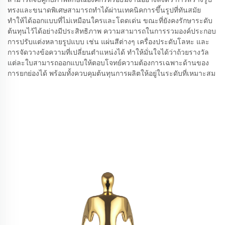
ทรงและขนาดพิเศษสามารถทำได้ผ่านเทคนิคการขึ้นรูปที่ทันสมัย
ทำให้ได้ออกแบบที่ไม่เหมือนใครและโดดเด่น ขณะที่ยังคงรักษาระดับ
ต้นทุนไว้ได้อย่างมีประสิทธิภาพ ความสามารถในการรวมองค์ประกอบ
การปรับแต่งหลายรูปแบบ เช่น แผ่นสีต่างๆ เครื่องประดับโลหะ และ
การจัดวางข้อความที่เปลี่ยนตำแหน่งได้ ทำให้มั่นใจได้ว่าถ้วยรางวัล
แต่ละใบสามารถออกแบบให้ตอบโจทย์ความต้องการเฉพาะด้านของ
การยกย่องได้ พร้อมทั้งควบคุมต้นทุนการผลิตให้อยู่ในระดับที่เหมาะสม