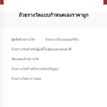
ถ้วยรางวัลแบบกำหนดเองราคาถูก
ผู้ผลิตถ้วยรางวัล
ถ้วยรางวัลแบบอเมริกัน
ถ้วยรางวัลสำหรับผู้แพ้ในฟุตบอลแฟนตาซี
จัดแสดงถ้วยรางวัล
ถ้วยรางวัลสำหรับงานรับปริญญา
ถ้วยรางวัลมาราธอน