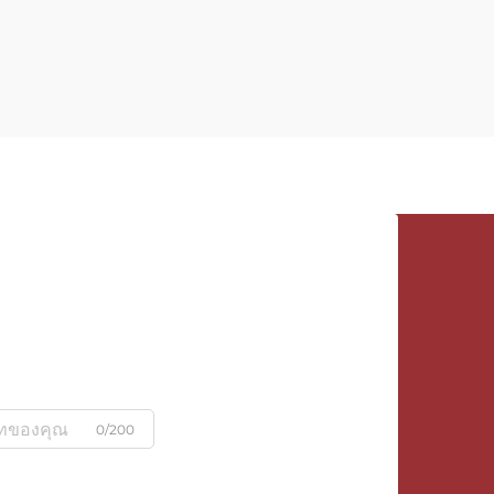
0/200