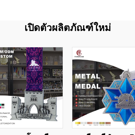
เปิดตัวผลิตภัณฑ์ใหม่