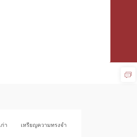
เก่า
เหรียญความทรงจำ