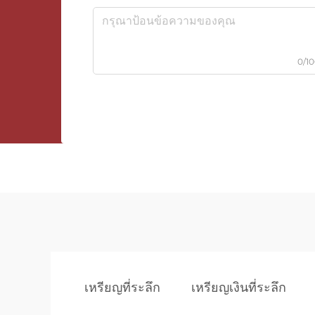
0/1
เหรียญที่ระลึก
เหรียญเงินที่ระลึก