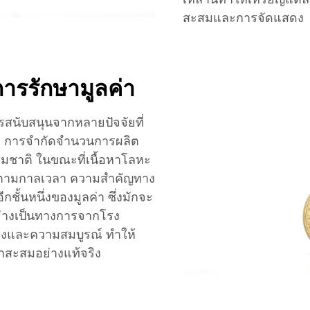
สะสมและการจัดแสดง
รรักษามูลค่า
รสนับสนุนจากหลายปัจจัยที่
าว การจำกัดจำนวนการผลิต
ชาติ ในขณะที่เนื้อหาโลหะ
มขึ้นตามกาลเวลา ความสำคัญทาง
ั้นหนึ่งของมูลค่า ซึ่งมักจะ
ย่างเป็นทางการจากโรง
ริงและความสมบูรณ์ ทำให้
ักสะสมอย่างแท้จริง