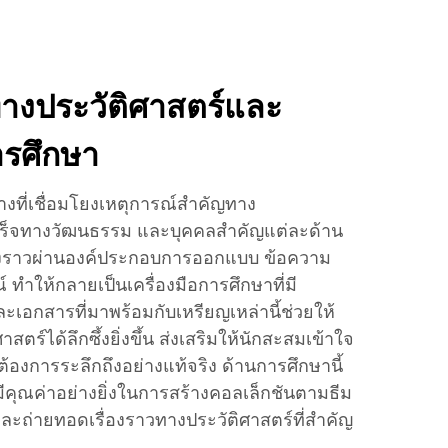
งประวัติศาสตร์และ
ารศึกษา
ลางที่เชื่อมโยงเหตุการณ์สำคัญทาง
เร็จทางวัฒนธรรม และบุคคลสำคัญแต่ละด้าน
ื่องราวผ่านองค์ประกอบการออกแบบ ข้อความ
ทำให้กลายเป็นเครื่องมือการศึกษาที่มี
ะเอกสารที่มาพร้อมกับเหรียญเหล่านี้ช่วยให้
สตร์ได้ลึกซึ้งยิ่งขึ้น ส่งเสริมให้นักสะสมเข้าใจ
ต้องการระลึกถึงอย่างแท้จริง ด้านการศึกษานี้
มีคุณค่าอย่างยิ่งในการสร้างคอลเล็กชันตามธีม
์และถ่ายทอดเรื่องราวทางประวัติศาสตร์ที่สำคัญ