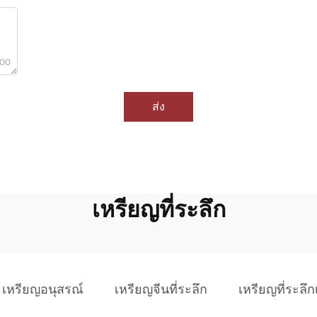
000
ส่ง
เหรียญที่ระลึก
เหรียญอนุสรณ์
เหรียญจีนที่ระลึก
เหรียญที่ระลึก