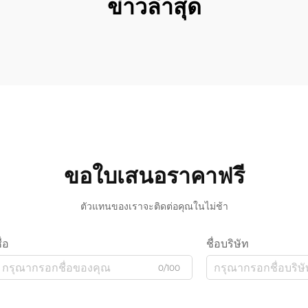
ข่าวล่าสุด
ขอใบเสนอราคาฟรี
ตัวแทนของเราจะติดต่อคุณในไม่ช้า
ื่อ
ชื่อบริษัท
0/100