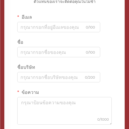
ตัวแทนของเราจะติดต่อคุณในไม่ช้า
อีเมล
0/100
ชื่อ
0/100
ชื่อบริษัท
0/200
ข้อความ
0/1000