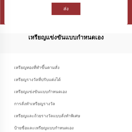
ส่ง
เหรียญแข่งขันแบบกำหนดเอง
เหรียญทองที่ทำขึ้นตามสั่ง
เหรียญรางวัลที่ปรับแต่งได้
เหรียญแข่งขันแบบกำหนดเอง
การสั่งทำเหรียญรางวัล
เหรียญและถ้วยรางวัลแบบสั่งทำพิเศษ
ป้ายชื่อและเหรียญแบบกำหนดเอง