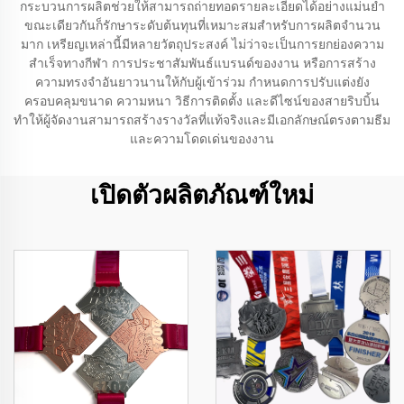
กระบวนการผลิตช่วยให้สามารถถ่ายทอดรายละเอียดได้อย่างแม่นยำ
ขณะเดียวกันก็รักษาระดับต้นทุนที่เหมาะสมสำหรับการผลิตจำนวน
มาก เหรียญเหล่านี้มีหลายวัตถุประสงค์ ไม่ว่าจะเป็นการยกย่องความ
สำเร็จทางกีฬา การประชาสัมพันธ์แบรนด์ของงาน หรือการสร้าง
ความทรงจำอันยาวนานให้กับผู้เข้าร่วม กําหนดการปรับแต่งยัง
ครอบคลุมขนาด ความหนา วิธีการติดตั้ง และดีไซน์ของสายริบบิ้น
ทำให้ผู้จัดงานสามารถสร้างรางวัลที่แท้จริงและมีเอกลักษณ์ตรงตามธีม
และความโดดเด่นของงาน
เปิดตัวผลิตภัณฑ์ใหม่