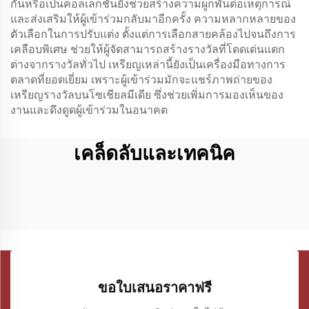
กันหรือเป็นคอลเลกชันยังช่วยสร้างความผูกพันต่อเหตุการณ์
และส่งเสริมให้ผู้เข้าร่วมกลับมาอีกครั้ง ความหลากหลายของ
ตัวเลือกในการปรับแต่ง ตั้งแต่การเลือกสายคล้องไปจนถึงการ
เคลือบพิเศษ ช่วยให้ผู้จัดสามารถสร้างรางวัลที่โดดเด่นแตก
ต่างจากรางวัลทั่วไป เหรียญเหล่านี้ยังเป็นเครื่องมือทางการ
ตลาดที่ยอดเยี่ยม เพราะผู้เข้าร่วมมักจะแชร์ภาพถ่ายของ
เหรียญรางวัลบนโซเชียลมีเดีย ซึ่งช่วยเพิ่มการมองเห็นของ
งานและดึงดูดผู้เข้าร่วมในอนาคต
เคล็ดลับและเทคนิค
ขอใบเสนอราคาฟรี