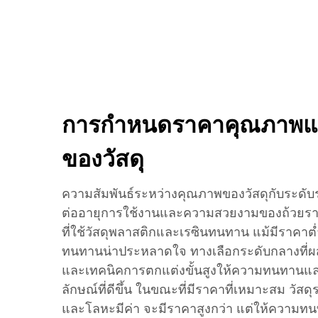
การกำหนดราคาคุณภาพ
ของวัสดุ
ความสัมพันธ์ระหว่างคุณภาพของวัสดุกับระดั
ต่ออายุการใช้งานและความสวยงามของถ้วยรางวั
ที่ใช้วัสดุพลาสติกและเรซินทนทาน แม้มีราคาต
ทนทานน่าประหลาดใจ ทางเลือกระดับกลางที
และเทคนิคการตกแต่งขั้นสูงให้ความทนทานแ
ลักษณ์ที่ดีขึ้น ในขณะที่มีราคาที่เหมาะสม วัสดุ
และโลหะมีค่า จะมีราคาสูงกว่า แต่ให้ความท