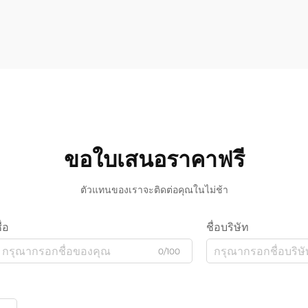
ขอใบเสนอราคาฟรี
ตัวแทนของเราจะติดต่อคุณในไม่ช้า
ื่อ
ชื่อบริษัท
0/100