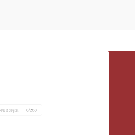
0/200