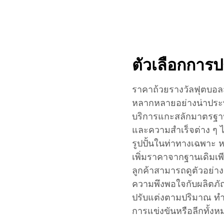
ตัวเลือกการป
ราคาถ้วยรางวัลฟุตบอลส
หลากหลายอย่างน่าประทั
บริการแกะสลักมาตรฐานไ
และความสำเร็จต่าง ๆ ได
รูปปั้นในท่าทางเฉพาะ
เพิ่มราคาจากฐานเดิมเพี
ลูกค้าสามารถดูตัวอย่างก
ความพึงพอใจกับผลิตภั
ปรับแต่งตามปริมาณ ทำใ
การแข่งขันหรือลีกทั้งหม