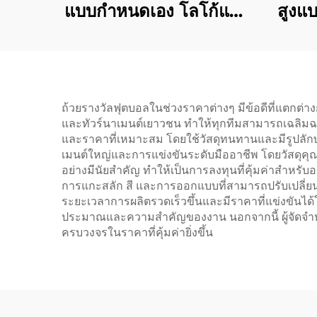
แบบกำหนดเอง โลโก้แบบ
สูงแบ
กำหนดเอง เหรียญโลหะ
ขอ
ผสมสังกะสี 3 มิติ สำหรับ
สังกะ
การแข่งขันวิ่ง มาราธอน
ก
รางวัลสำหรับนักกีฬา
ถ้วยรางวัลฟุตบอลในช่วงราคาต่างๆ มีข้อดีที่แตกต่าง
และทัวร์นาเมนต์เยาวชน ทำให้ทุกทีมสามารถเฉลิมฉ
และราคาที่เหมาะสม โดยใช้วัสดุทนทานและมีรูปลักษณ์
เมนต์ใหญ่และการแข่งขันระดับมืออาชีพ โดยวัสดุค
อย่างมีนัยสำคัญ ทำให้เป็นการลงทุนที่คุ้มค่าสำหรั
การแกะสลัก สี และการออกแบบที่สามารถปรับเปลี่ยนไ
ระยะเวลาการผลิตรวดเร็วขึ้นและมีราคาที่แข่งขันได
ประมาณและความสำคัญของงาน นอกจากนี้ ผู้จัดจำหน่า
ครบวงจรในราคาที่คุ้มค่ายิ่งขึ้น