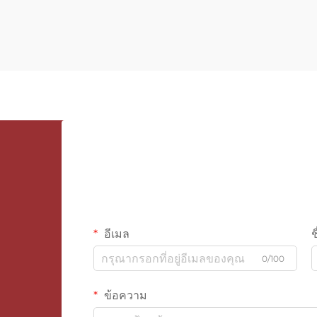
อีเมล
ช
0/100
ข้อความ