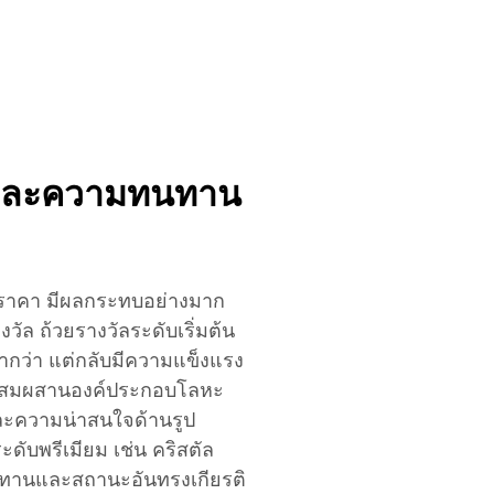
และความทนทาน
บราคา มีผลกระทบอย่างมาก
ล ถ้วยรางวัลระดับเริ่มต้น
่ำกว่า แต่กลับมีความแข็งแรง
่ผสมผสานองค์ประกอบโลหะ
ละความน่าสนใจด้านรูป
ระดับพรีเมียม เช่น คริสตัล
นทานและสถานะอันทรงเกียรติ