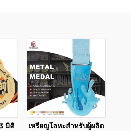
 มิติ
เหรียญโลหะสำหรับผู้ผลิต