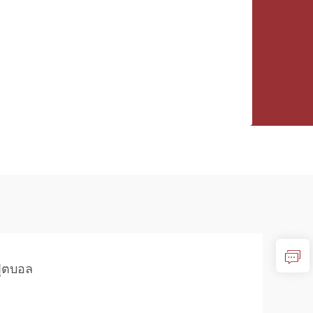
ฟุตบอล