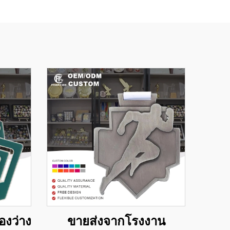
องว่าง
ขายส่งจากโรงงาน