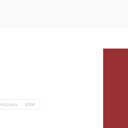
0/200