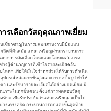
ารเลือกวัสดุคุณภาพเยี่ยม
จีนเชี่ยวชาญในการผสมผสานงานฝีมือแบบ
ารผลิตที่ทันสมัย แต่ละเหรียญผ่านกระบวนการ
ิ่มต้นจากการคัดเลือกโลหะและโลหะผสมเกรด
ช่างผู้ชำนาญการที่เข้าใจรายละเอียดอัน
หะ เพื่อให้มั่นใจว่าทุกส่วนได้รับการดำเนิน
อุปกรณ์หล่อตายขั้นสูงและการกดขึ้นรูป ทำให้
ดตา และรักษารายละเอียดได้อย่างยอดเยี่ยม มี
ณภาพในทุกขั้นตอน ตั้งแต่การทดสอบวัสดุ
ดท้าย เพื่อรับประกันว่าแต่ละเหรียญจะเป็นไป
งเคร่งครัด กระบวนการตกแต่งขั้นสุดท้าย