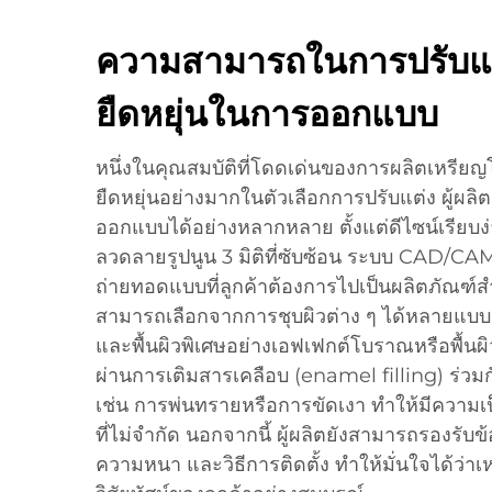
ความสามารถในการปรับแ
ยืดหยุ่นในการออกแบบ
หนึ่งในคุณสมบัติที่โดดเด่นของการผลิตเหรีย
ยืดหยุ่นอย่างมากในตัวเลือกการปรับแต่ง ผู้ผ
ออกแบบได้อย่างหลากหลาย ตั้งแต่ดีไซน์เรียบ
ลวดลายรูปนูน 3 มิติที่ซับซ้อน ระบบ CAD/CAM
ถ่ายทอดแบบที่ลูกค้าต้องการไปเป็นผลิตภัณฑ์สำ
สามารถเลือกจากการชุบผิวต่าง ๆ ได้หลายแบบ
และพื้นผิวพิเศษอย่างเอฟเฟกต์โบราณหรือพื้นผ
ผ่านการเติมสารเคลือบ (enamel filling) ร่วม
เช่น การพ่นทรายหรือการขัดเงา ทำให้มีความ
ที่ไม่จำกัด นอกจากนี้ ผู้ผลิตยังสามารถรองรับ
ความหนา และวิธีการติดตั้ง ทำให้มั่นใจได้ว่