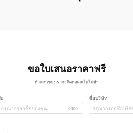
ขอใบเสนอราคาฟรี
ตัวแทนของเราจะติดต่อคุณในไม่ช้า
ื่อ
ชื่อบริษัท
0/100