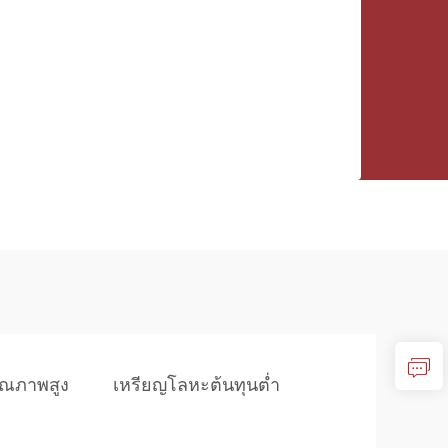
ุณภาพสูง
เหรียญโลหะต้นทุนต่ำ