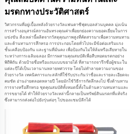
มรดกทางประวัติศาสตร์
วิศวกรรมที่อยู่เบื้องหลังถ้วยรางวัลแฟนตาซีฟุตบอลส่วนบุคคล มุ่งเน้น
การสร้างอนุสรณ์สถานอันทรงคุณค่าเพื่อยกย่องความยอดเยี่ยมในการ
แข่งขัน สิ่งเหล่านี้ผลิตจากวัสดุคุณภาพสูงที่คัดสรรมาเพื่อความทนทาน
และต้านทานการสึกหรอ การประกอบโดยทั่วไปจะมีข้อต่อเสริมแรง
ชั้นเคลือบป้องกัน และฐานที่มั่นคง เพื่อป้องกันไม่ให้ล้มหรือเสียหายใน
ระหว่างการเฉลิมฉลอง มีการผสานคุณสมบัติเพื่อสืบทอดมรดกอย่าง
พิถีพิถัน ด้วยป้ายชื่อหรือแถบแบบขยายได้ ที่สามารถจารึกชื่อผู้ชนะใน
แต่ละปีได้เป็นเวลานานหลายทศวรรษ โดยไม่ทำลายความงามของ
ถ้วยรางวัล เทคนิคการแกะสลักที่ใช้รับประกันว่าชื่อและรายละเอียดจะ
คมชัด อ่านง่ายตลอดหลายปี โดยมักใช้วิธีการกัดลึกลงไป ซึ่งต้านทาน
การจางหรือสึกหรอ ชุดคุณสมบัติทั้งหมดนี้ทั้งในด้านความทนทานและ
การขยายได้ ทำให้ถ้วยรางวัลเหล่านี้กลายเป็นทรัพย์สินมรดกที่แท้จริง
ซึ่งสามารถส่งต่อไปยังรุ่นต่อๆ ไปของแชมป์ลีกได้