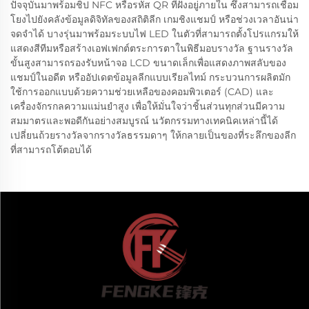
ปัจจุบันมาพร้อมชิป NFC หรือรหัส QR ที่ฝังอยู่ภายใน ซึ่งสามารถเชื่อม
โยงไปยังคลังข้อมูลดิจิทัลของสถิติลีก เกมชิงแชมป์ หรือช่วงเวลาอันน่า
จดจำได้ บางรุ่นมาพร้อมระบบไฟ LED ในตัวที่สามารถตั้งโปรแกรมให้
แสดงสีทีมหรือสร้างเอฟเฟกต์ตระการตาในพิธีมอบรางวัล ฐานรางวัล
ขั้นสูงสามารถรองรับหน้าจอ LCD ขนาดเล็กเพื่อแสดงภาพสลับของ
แชมป์ในอดีต หรืออัปเดตข้อมูลลีกแบบเรียลไทม์ กระบวนการผลิตมัก
ใช้การออกแบบด้วยความช่วยเหลือของคอมพิวเตอร์ (CAD) และ
เครื่องจักรกลความแม่นยำสูง เพื่อให้มั่นใจว่าชิ้นส่วนทุกส่วนมีความ
สมมาตรและพอดีกันอย่างสมบูรณ์ นวัตกรรมทางเทคนิคเหล่านี้ได้
เปลี่ยนถ้วยรางวัลจากรางวัลธรรมดาๆ ให้กลายเป็นของที่ระลึกของลีก
ที่สามารถโต้ตอบได้