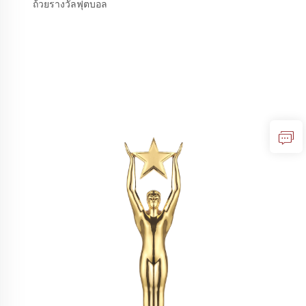
ถ้วยรางวัลฟุตบอล