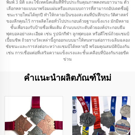
พิมพ์ 3 มิติ และใช้เทคนิคเติมสีที่รับประกันคุณภาพคงทนยาวนาน ตัว
เลือกหลายแบบมาพร้อมแผ่นหรือแถบแบบถาวรที่สามารถอัปเดตชื่อผู้
ชนะรายใหม่ได้ทุกปี ทำให้กลายเป็นของสะสมที่บันทึกประวัติศาสตร์
ของลีกคุณไว้ การผลิตโดยทั่วไปประกอบด้วยฐานแข็งแรง มักมีหลาย
ชั้นเพื่อรองรับป้ายชื่อเพิ่มเติม ด้านบนประดับด้วยองค์ประกอบธีม
ฟุตบอลอย่างละเอียด เช่น รูปนักกีฬา ลูกฟุตบอล หรือดีไซน์ถ้วยแชมป์
เปี้ยนชิพ ถ้วยรางวัลเหล่านี้ถูกออกแบบมาให้ทนทานต่อการเฉลิมฉลอง
ชัยชนะและการส่งต่อระหว่างแชมป์ได้หลายปี พร้อมคุณสมบัติป้องกัน
เช่น การเชื่อมต่อที่เสริมความแข็งแรงและชั้นเคลือบที่ป้องกันรอยขีด
ข่วน
คำแนะนำผลิตภัณฑ์ใหม่