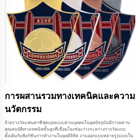
การผสานรวมทางเทคนิคและความ
นวัตกรรม
ถ้วยรางวัลแฟนตาซีฟุตบอลแบบส่วนบุคคลในยุคปัจจุบันมีการผสาน
คุณสมบัติทางเทคนิคขั้นสูงที่เชื่อมโยงช่องว่างระหว่างรางวัลแบบ
ดั้งเดิมกับฟังก์ชันการทำงานในยุคดิจิทัล งานออกแบบหลายรูปแบบใน