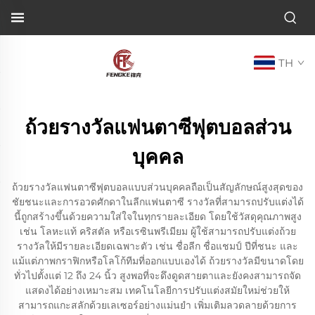
TH
ถ้วยรางวัลแฟนตาซีฟุตบอลส่วน
บุคคล
ถ้วยรางวัลแฟนตาซีฟุตบอลแบบส่วนบุคคลถือเป็นสัญลักษณ์สูงสุดของ
ชัยชนะและการอวดศักดาในลีกแฟนตาซี รางวัลที่สามารถปรับแต่งได้
นี้ถูกสร้างขึ้นด้วยความใส่ใจในทุกรายละเอียด โดยใช้วัสดุคุณภาพสูง
เช่น โลหะแท้ คริสตัล หรือเรซินพรีเมียม ผู้ใช้สามารถปรับแต่งถ้วย
รางวัลให้มีรายละเอียดเฉพาะตัว เช่น ชื่อลีก ชื่อแชมป์ ปีที่ชนะ และ
แม้แต่ภาพกราฟิกหรือโลโก้ทีมที่ออกแบบเองได้ ถ้วยรางวัลมีขนาดโดย
ทั่วไปตั้งแต่ 12 ถึง 24 นิ้ว สูงพอที่จะดึงดูดสายตาและยังคงสามารถจัด
แสดงได้อย่างเหมาะสม เทคโนโลยีการปรับแต่งสมัยใหม่ช่วยให้
สามารถแกะสลักด้วยเลเซอร์อย่างแม่นยำ เพิ่มเติมลวดลายด้วยการ