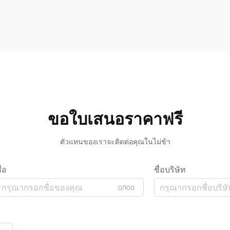
ขอใบเสนอราคาฟรี
ตัวแทนของเราจะติดต่อคุณในไม่ช้า
ื่อ
ชื่อบริษัท
0/100