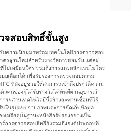
จสอบสิทธิ์ขั้นสูง
ได้รับความนิยมมาพร้อมเทคโนโลยีการตรวจสอบ
นดมาตรฐานใหม่สำหรับรางวัลการยอมรับ แต่ละ
นที่ไม่เหมือนใคร รวมถึงการแกะสลักแบบไมโคร
แบบเลือกได้ เพื่อรับรองการตรวจสอบความ
ป NFC ที่ฝังอยู่ช่วยให้สามารถเข้าถึงประวัติความ
ัวตนของผู้ได้รับรางวัลได้ทันทีผ่านอุปกรณ์
 การผสานเทคโนโลยีนี้สร้างสะพานเชื่อมที่ไร้
ับในรูปแบบกายภาพและการจัดเก็บข้อมูล
่าของเหรียญในฐานะหนังสือรับรองอย่างเป็น
อร์การตรวจสอบสิทธิ์ยังรวมถึงองค์ประกอบที่