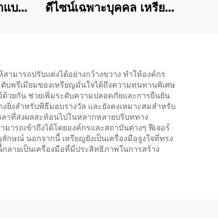
ฬาแบบ
ดีไซน์เฉพาะบุคคล เหรียญ
รางวัล
แชมป์ทอง เงิน บรอนซ์
าวิ่ง
รางวัลเกียรติยศ
รียญ
ห้สามารถปรับแต่งได้อย่างกว้างขวาง ทำให้องค์กร
ับพรีเมียมของเหรียญมั่นใจได้ถึงความทนทานพิเศษ
ด้วยกัน ช่วยเพิ่มระดับความปลอดภัยและการยืนยัน
างยิ่งสำหรับพิธีมอบรางวัล และยังคงเหมาะสมสำหรับ
ลเวลาที่ส่งผลสะท้อนไปในหลากหลายบริบททาง
ามารถเข้าถึงได้โดยองค์กรและสถาบันต่างๆ ฟีเจอร์
ลักษณ์ นอกจากนี้ เหรียญยังเป็นเครื่องมือจูงใจที่ทรง
นี้กลายเป็นเครื่องมือที่มีประสิทธิภาพในการสร้าง