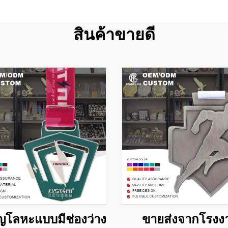
สินค้าขายดี
ญโลหะแบบมีช่องว่าง
ขายส่งจากโรงง