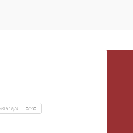
0/200