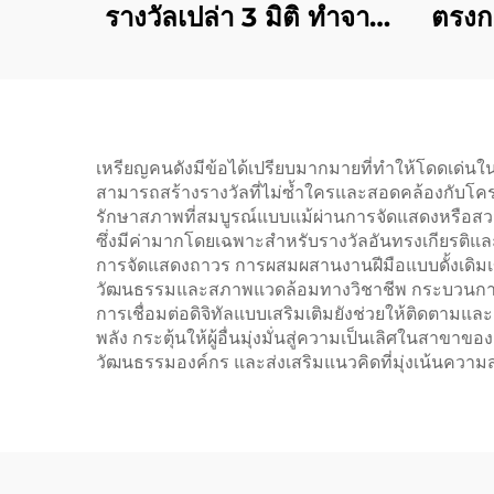
รางวัลเปล่า 3 มิติ ทำจาก
ตรงก
โลหะผสมสังกะสี สำหรับ
งาน
การแข่งขันมาราธอนและ
โลโก้
กีฬาวิ่ง
สำห
เหรียญคนดังมีข้อได้เปรียบมากมายที่ทำให้โดดเด่นใ
สามารถสร้างรางวัลที่ไม่ซ้ำใครและสอดคล้องกับโ
รักษาสภาพที่สมบูรณ์แบบแม้ผ่านการจัดแสดงหรือสวม
ซึ่งมีค่ามากโดยเฉพาะสำหรับรางวัลอันทรงเกียรติแ
การจัดแสดงถาวร การผสมผสานงานฝีมือแบบดั้งเดิมเ
วัฒนธรรมและสภาพแวดล้อมทางวิชาชีพ กระบวนการผลิตท
การเชื่อมต่อดิจิทัลแบบเสริมเติมยังช่วยให้ติดตามและ
พลัง กระตุ้นให้ผู้อื่นมุ่งมั่นสู่ความเป็นเลิศในสาขา
วัฒนธรรมองค์กร และส่งเสริมแนวคิดที่มุ่งเน้นความส