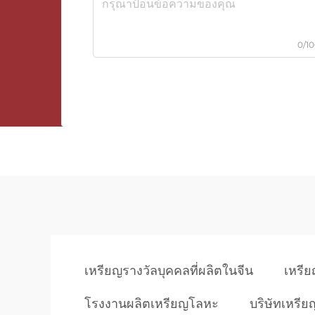
0/1
เหรียญรางวัลบุคคลที่ผลิตในจีน
เหรี
โรงงานผลิตเหรียญโลหะ
บริษัทเหรียญ