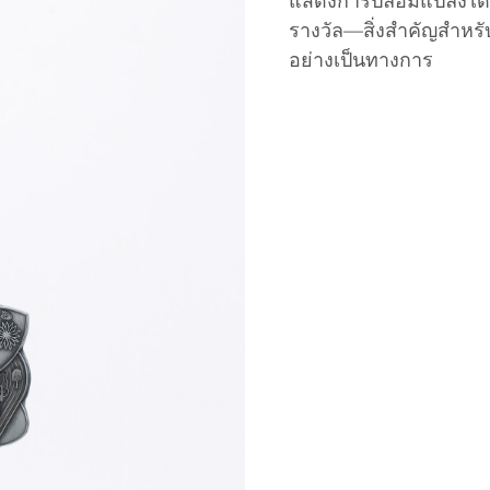
แสดงการปลอมแปลงได้อย
รางวัล—สิ่งสำคัญสำหร
อย่างเป็นทางการ