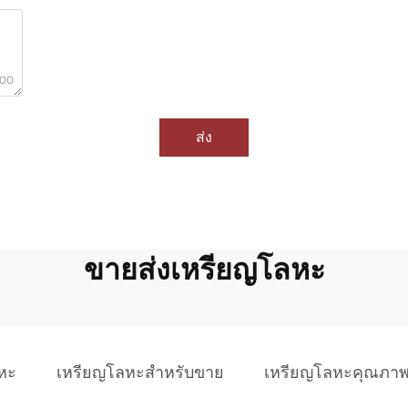
000
ส่ง
ขายส่งเหรียญโลหะ
หะ
เหรียญโลหะสำหรับขาย
เหรียญโลหะคุณภาพ