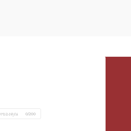
0/200