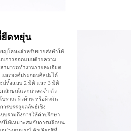
ยืดหยุ่น
ียญโลหะสำหรับขายส่งทำให้
 ระบบการออกแบบด้วยความ
ให้สามารถทำงานรายละเอียด
 และองค์ประกอบศิลปะได้
ั้งแบบ 2 มิติ และ 3 มิติ
นเอกลักษณ์และน่าจดจำ ตัว
โบราณ ผิวด้าน หรือผิวมัน
การบรรลุผลลัพธ์เชิง
แบบรวมถึงการให้คำปรึกษา
ศิลป์ให้เหมาะสมกับการผลิตบน
่างสมบูรณ์ ตัวเลือกสีที่