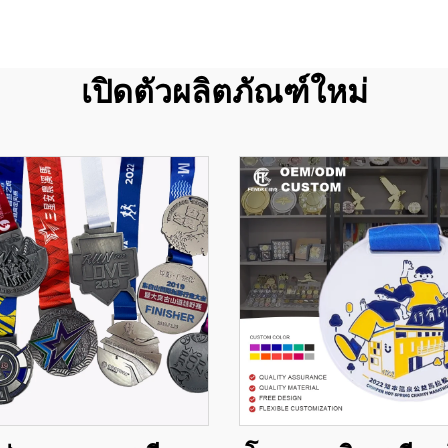
เปิดตัวผลิตภัณฑ์ใหม่