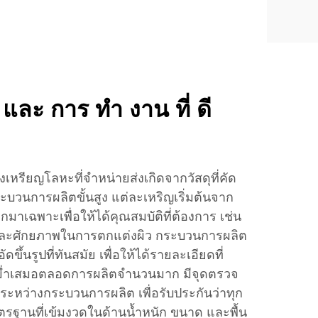
และ การ ทํา งาน ที่ ดี
หรียญโลหะที่จำหน่ายส่งเกิดจากวัสดุที่คัด
ะบวนการผลิตขั้นสูง แต่ละเหริญเริ่มต้นจาก
กมาเฉพาะเพื่อให้ได้คุณสมบัติที่ต้องการ เช่น
ละศักยภาพในการตกแต่งผิว กระบวนการผลิต
ขึ้นรูปที่ทันสมัย เพื่อให้ได้รายละเอียดที่
ม่ำเสมอตลอดการผลิตจำนวนมาก มีจุดตรวจ
หว่างกระบวนการผลิต เพื่อรับประกันว่าทุก
รฐานที่เข้มงวดในด้านน้ำหนัก ขนาด และพื้น