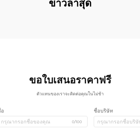
ข่าวล่าสุด
ขอใบเสนอราคาฟรี
ตัวแทนของเราจะติดต่อคุณในไม่ช้า
ื่อ
ชื่อบริษัท
0/100