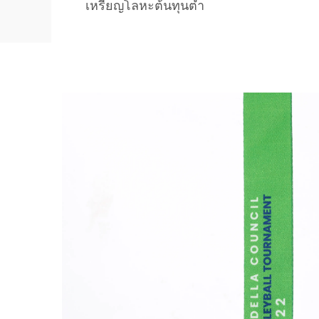
เหรียญโลหะต้นทุนต่ำ