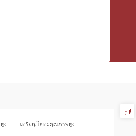
สูง
เหรียญโลหะคุณภาพสูง