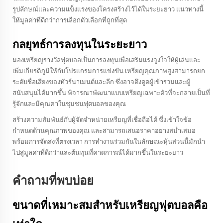
รูปลักษณ์และความแข็งแรงของโครงสร้างไว้ได้ในระยะยาว แนวทางนี้
ให้มูลค่าที่ดีกว่าการเลือกตัวเลือกที่ถูกที่สุด
กลยุทธ์การลงทุนในระยะยาว
มองเหรียญรางวัลฟุตบอลเป็นการลงทุนเพื่อเสริมแรงจูงใจให้ผู้เล่นและ
เพิ่มเกียรติภูมิให้กับโปรแกรมการแข่งขัน เหรียญคุณภาพสูงสามารถยก
ระดับชื่อเสียงของทัวร์นาเมนต์และลีก ซึ่งอาจดึงดูดผู้เข้าร่วมและผู้
สนับสนุนได้มากขึ้น พิจารณาพัฒนาแบบเหรียญเฉพาะตัวที่จะกลายเป็นที่
รู้จักและมีคุณค่าในชุมชนฟุตบอลของคุณ
สร้างความสัมพันธ์กับผู้จัดจำหน่ายเหรียญที่เชื่อถือได้ ซึ่งเข้าใจข้อ
กำหนดด้านคุณภาพของคุณ และสามารถเสนอราคาอย่างสม่ำเสมอ
พร้อมการจัดส่งที่ตรงเวลา การทำงานร่วมกันในลักษณะหุ้นส่วนนี้มักนำ
ไปสู่มูลค่าที่ดีกว่าและต้นทุนที่คาดการณ์ได้มากขึ้นในระยะยาว
คำถามที่พบบ่อย
ขนาดที่เหมาะสมสำหรับเหรียญฟุตบอลคือ