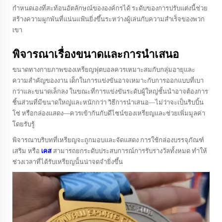
กำหนดเองที่สะท้อนอัตลักษณ์ขององค์กรได้ ระดับของการปรับแต่งนี้ช่วย
สร้างความผูกพันที่แน่นแฟ้นยิ่งขึ้นระหว่างผู้เล่นกับความสำเร็จของพวก
เขา
พิจารณาเรื่องขนาดและการนำเสนอ
ขนาดทางกายภาพของเหรียญฟุตบอลควรเหมาะสมกับกลุ่มอายุและ
ความสำคัญของงาน เด็กในการแข่งขันอาจเหมาะกับการออกแบบที่เบา
กว่าและขนาดเล็กลง ในขณะที่การแข่งขันระดับผู้ใหญ่ชั้นนำอาจต้องการ
ชิ้นส่วนที่มีขนาดใหญ่และหนักกว่า วิธีการนำเสนอ—ไม่ว่าจะเป็นริบบิ้น
โซ่ หรือกล่องแสดง—ควรเข้ากันกับดีไซน์ของเหรียญและช่วยเพิ่มมูลค่า
โดยรับรู้
พิจารณาบริบทที่เหรียญจะถูกมอบและจัดแสดง การใช้กล่องบรรจุภัณฑ์
เสริม หรือ
เคส
สามารถยกระดับประสบการณ์การรับรางวัลทั้งหมด ทำให้
ช่วงเวลาที่ได้รับเหรียญนั้นน่าจดจำยิ่งขึ้น