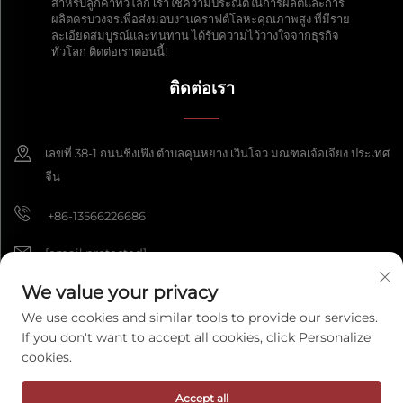
สำหรับลูกค้าทั่วโลก เราใช้ความประณีตในการผลิตและการ
ผลิตครบวงจรเพื่อส่งมอบงานคราฟต์โลหะคุณภาพสูง ที่มีราย
ละเอียดสมบูรณ์และทนทาน ได้รับความไว้วางใจจากธุรกิจ
ทั่วโลก ติดต่อเราตอนนี้!
ติดต่อเรา
เลขที่ 38-1 ถนนชิงเฟิง ตำบลคุนหยาง เวินโจว มณฑลเจ้อเจียง ประเทศ
จีน
+86-13566226686
[email protected]
We value your privacy
We use cookies and similar tools to provide our services.
สงวนลิขสิทธิ์ © 2025 บริษัท หัตถกรรมเฟิงเกอเหวินโจว จำกัด สงวนลิขสิทธิ์ทุก
If you don't want to accept all cookies, click Personalize
ประการ
นโยบายความเป็นส่วนตัว
cookies.
Accept all