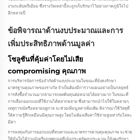
งานระดับพรีเมียม ซึ่งรางวัลเหล่านี้จะถูกเก็บรักษาไว้อย่างภาคภูมิใจไป
อีกหลายปี
ข้อพิจารณาด้านงบประมาณและการ
เพิ่มประสิทธิภาพด้านมูลค่า
โซลูชันที่คุ้มค่าโดยไม่เสีย
compromising คุณภาพ
การบริหารจัดการข้อจำกัดด้านงบประมาณในขณะที่ยังคงรักษา
มาตรฐานคุณภาพของรางวัล จำเป็นต้องมีการวางแผนอย่างเป็นกลยุทธ์
การสั่งซื้อจำนวนมากสามารถลดต้นทุนต่อหน่วยได้อย่างมาก ในขณะที่
การเลือกออกแบบที่ใช้งานได้หลากหลาย ซึ่งสามารถนำไปใช้ในหลายๆ
เหตุการณ์หรือหลายฤดูกาล จะช่วยเพิ่มมูลค่าเพิ่มเติม พิจารณาใช้วัสดุที่
ให้ความรู้สึกเหมือนมีคุณภาพสูง โดยไม่ต้องเสียค่าใช้จ่ายสูงเท่ากับโลหะ
มีค่า
การลงทุนกับการออกแบบที่ทนทานและมาตรการควบคุมคุณภาพ จะช่วย
ให้มั่นใจได้ว่าแม้เหรียญฟุตบอลที่เน้นประหยัดงบประมาณ ก็ยังคงรักษา