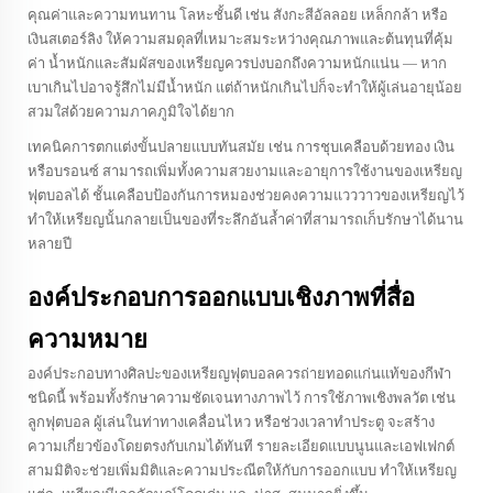
คุณค่าและความทนทาน โลหะชั้นดี เช่น สังกะสีอัลลอย เหล็กกล้า หรือ
เงินสเตอร์ลิง ให้ความสมดุลที่เหมาะสมระหว่างคุณภาพและต้นทุนที่คุ้ม
ค่า น้ำหนักและสัมผัสของเหรียญควรบ่งบอกถึงความหนักแน่น — หาก
เบาเกินไปอาจรู้สึกไม่มีน้ำหนัก แต่ถ้าหนักเกินไปก็จะทำให้ผู้เล่นอายุน้อย
สวมใส่ด้วยความภาคภูมิใจได้ยาก
เทคนิคการตกแต่งขั้นปลายแบบทันสมัย เช่น การชุบเคลือบด้วยทอง เงิน
หรือบรอนซ์ สามารถเพิ่มทั้งความสวยงามและอายุการใช้งานของเหรียญ
ฟุตบอลได้ ชั้นเคลือบป้องกันการหมองช่วยคงความแวววาวของเหรียญไว้
ทำให้เหรียญนั้นกลายเป็นของที่ระลึกอันล้ำค่าที่สามารถเก็บรักษาได้นาน
หลายปี
องค์ประกอบการออกแบบเชิงภาพที่สื่อ
ความหมาย
องค์ประกอบทางศิลปะของเหรียญฟุตบอลควรถ่ายทอดแก่นแท้ของกีฬา
ชนิดนี้ พร้อมทั้งรักษาความชัดเจนทางภาพไว้ การใช้ภาพเชิงพลวัต เช่น
ลูกฟุตบอล ผู้เล่นในท่าทางเคลื่อนไหว หรือช่วงเวลาทำประตู จะสร้าง
ความเกี่ยวข้องโดยตรงกับเกมได้ทันที รายละเอียดแบบนูนและเอฟเฟกต์
สามมิติจะช่วยเพิ่มมิติและความประณีตให้กับการออกแบบ ทำให้เหรียญ