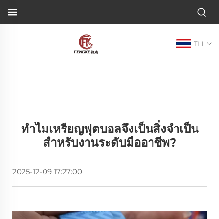
TH
ทำไมเหรียญฟุตบอลจึงเป็นสิ่งจำเป็น
สำหรับงานระดับมืออาชีพ?
2025-12-09 17:27:00