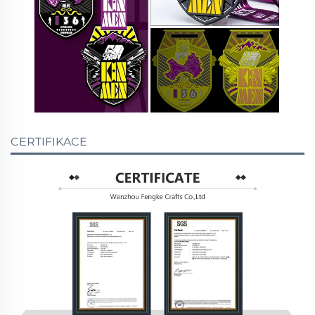
CERTIFIKACE