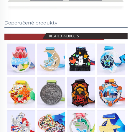
Doporučené produkty