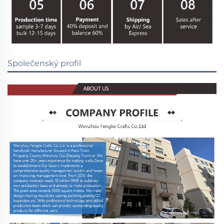
Společenský profil