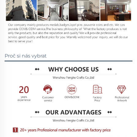
Proč si nás vybrat