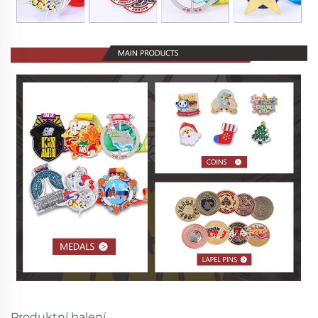
Produktní balení