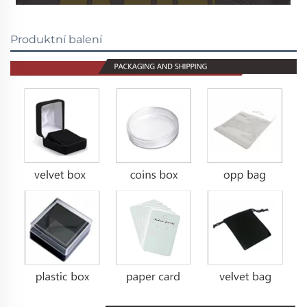
Produktní balení