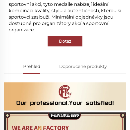
sportovní akci, tyto medaile nabízejí ideální
kombinaci kvality, stylu a autentičnosti, kterou si
sportovci zaslouží. Minimální objednávky jsou
dostupné pro organizátory akcí a sportovní
organizace.
Dotaz
Přehled
Doporučené produkty