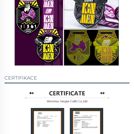
CERTIFIKACE