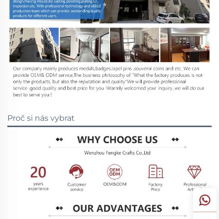
Proč si nás vybrat