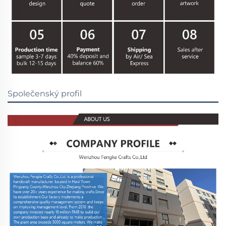
Společenský profil