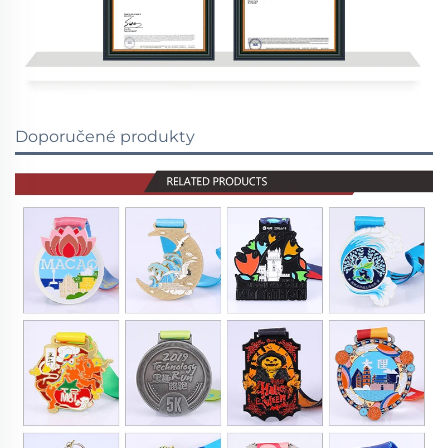
Doporučené produkty