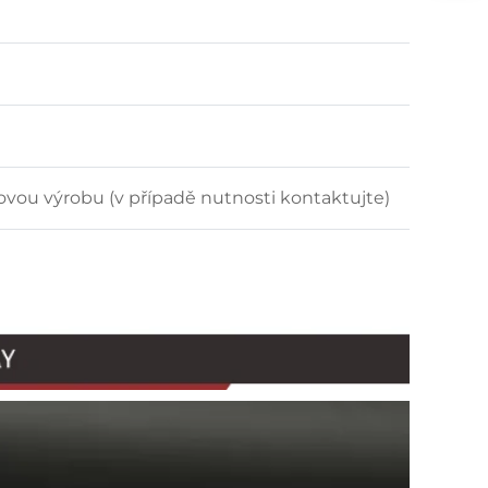
riovou výrobu (v případě nutnosti kontaktujte)