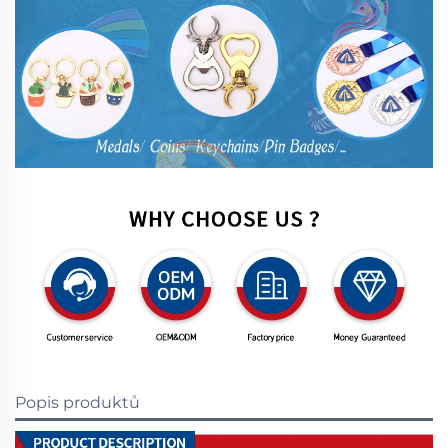
Popis produktů