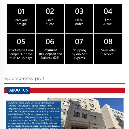
Společenský profil