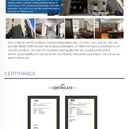
CERTIFIKACE