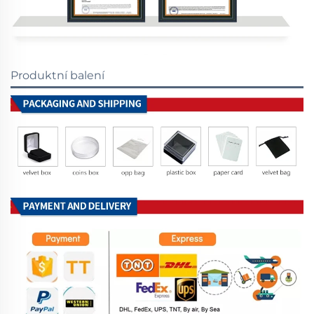
Produktní balení