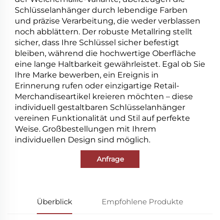
Schlüsselanhänger durch lebendige Farben
und präzise Verarbeitung, die weder verblassen
noch abblättern. Der robuste Metallring stellt
sicher, dass Ihre Schlüssel sicher befestigt
bleiben, während die hochwertige Oberfläche
eine lange Haltbarkeit gewährleistet. Egal ob Sie
Ihre Marke bewerben, ein Ereignis in
Erinnerung rufen oder einzigartige Retail-
Merchandiseartikel kreieren möchten – diese
individuell gestaltbaren Schlüsselanhänger
vereinen Funktionalität und Stil auf perfekte
Weise. Großbestellungen mit Ihrem
individuellen Design sind möglich.
Anfrage
Überblick
Empfohlene Produkte