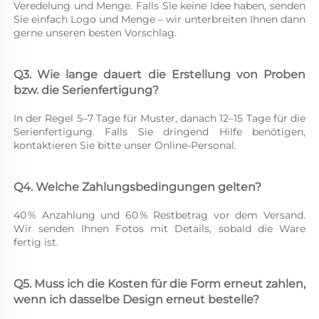
Veredelung und Menge. Falls Sie keine Idee haben, senden 
Sie einfach Logo und Menge – wir unterbreiten Ihnen dann 
gerne unseren besten Vorschlag. 
Q3. Wie lange dauert die Erstellung von Proben 
bzw. die Serienfertigung? 
In der Regel 5–7 Tage für Muster, danach 12–15 Tage für die 
Serienfertigung. Falls Sie dringend Hilfe benötigen, 
kontaktieren Sie bitte unser Online-Personal. 
Q4. Welche Zahlungsbedingungen gelten? 
40 % Anzahlung und 60 % Restbetrag vor dem Versand. 
Wir senden Ihnen Fotos mit Details, sobald die Ware 
fertig ist. 
Q5. Muss ich die Kosten für die Form erneut zahlen, 
wenn ich dasselbe Design erneut bestelle? 