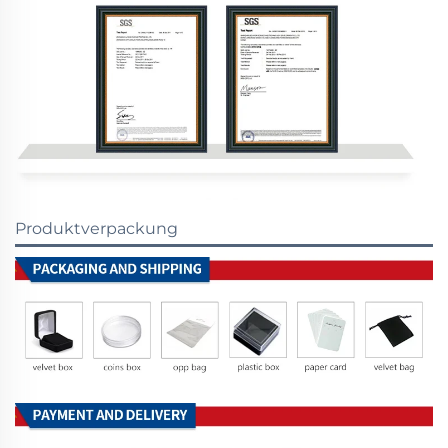
Produktverpackung