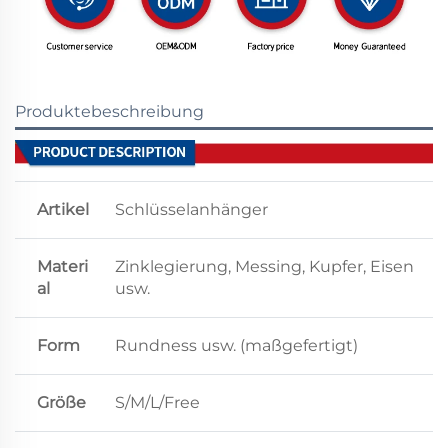
Produktebeschreibung
Artikel
Schlüsselanhänger
Materi
Zinklegierung, Messing, Kupfer, Eisen
al
usw.
Form
Rundness usw. (maßgefertigt)
Größe
S/M/L/Free