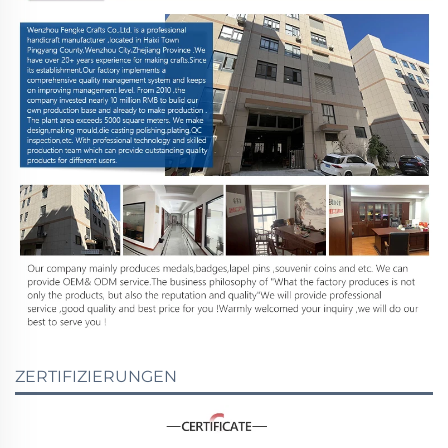
ZERTIFIZIERUNGEN