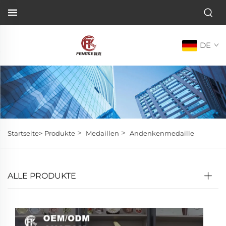
DE
>
>
Startseite>
Produkte
Medaillen
Andenkenmedaille
ALLE PRODUKTE