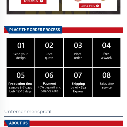
Unternehmensprofil