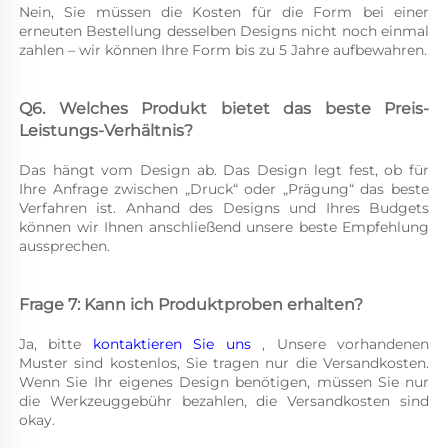
Nein, Sie müssen die Kosten für die Form bei einer 
erneuten Bestellung desselben Designs nicht noch einmal 
zahlen – wir können Ihre Form bis zu 5 Jahre aufbewahren. 
Q6. Welches Produkt bietet das beste Preis-
Leistungs-Verhältnis? 
Das hängt vom Design ab. Das Design legt fest, ob für 
Ihre Anfrage zwischen „Druck“ oder „Prägung“ das beste 
Verfahren ist. Anhand des Designs und Ihres Budgets 
können wir Ihnen anschließend unsere beste Empfehlung 
aussprechen. 
Frage 7: Kann ich Produktproben erhalten? 
Ja, bitte 
kontaktieren Sie uns 
, Unsere vorhandenen 
Muster sind kostenlos, Sie tragen nur die Versandkosten. 
Wenn Sie Ihr eigenes Design benötigen, müssen Sie nur 
die Werkzeuggebühr bezahlen, die Versandkosten sind 
okay. 