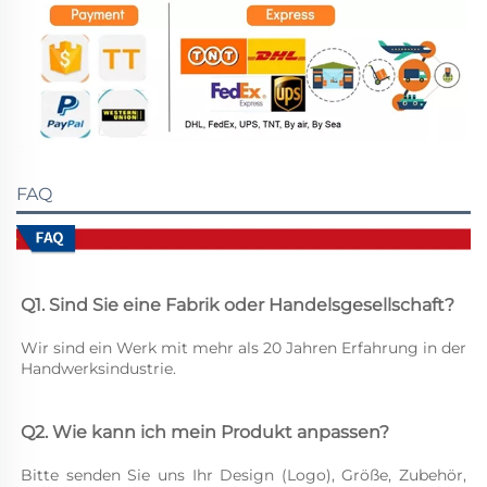
FAQ
Q1. Sind Sie eine Fabrik oder Handelsgesellschaft? 
Wir sind ein Werk mit mehr als 20 Jahren Erfahrung in der 
Handwerksindustrie. 
Q2. Wie kann ich mein Produkt anpassen? 
Bitte senden Sie uns Ihr Design (Logo), Größe, Zubehör, 