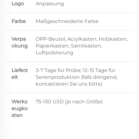
Logo
Anpassung
Farbe
Maßgeschneiderte Farbe
Verpa
OPP-Beutel, Acrylkasten, Holzkasten,
ckung
Papierkasten, Samtkasten,
Luftpolsterung
Lieferz
3-7 Tage für Probe; 12-15 Tage für
eit
Serienproduktion (falls dringend,
kontaktieren Sie uns bitte)
Werkz
75-130 USD (je nach Größe)
eugko
sten