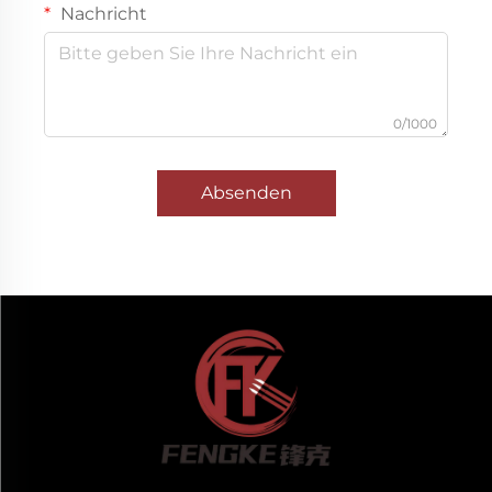
Nachricht
0/1000
Absenden