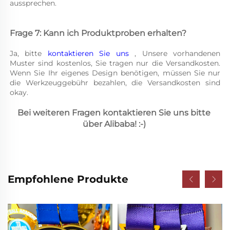
aussprechen. 
Frage 7: Kann ich Produktproben erhalten? 
Ja, bitte 
kontaktieren Sie uns 
, Unsere vorhandenen 
Muster sind kostenlos, Sie tragen nur die Versandkosten. 
Wenn Sie Ihr eigenes Design benötigen, müssen Sie nur 
die Werkzeuggebühr bezahlen, die Versandkosten sind 
okay. 
Bei weiteren Fragen kontaktieren Sie uns bitte 
über Alibaba! :-) 
Empfohlene Produkte