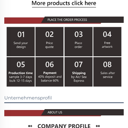
Unternehmensprofil