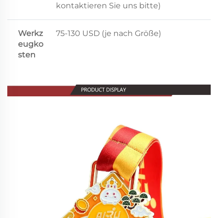
kontaktieren Sie uns bitte)
Werkz
75-130 USD (je nach Größe)
eugko
sten