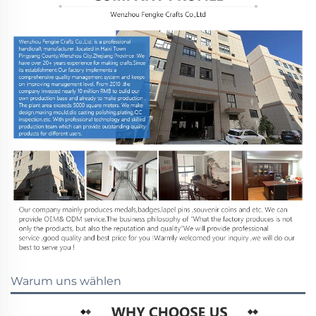
Warum uns wählen