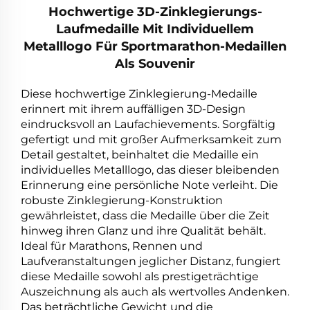
Hochwertige 3D-Zinklegierungs-
Laufmedaille Mit Individuellem
Metalllogo Für Sportmarathon-Medaillen
Als Souvenir
Diese hochwertige Zinklegierung-Medaille
erinnert mit ihrem auffälligen 3D-Design
eindrucksvoll an Laufachievements. Sorgfältig
gefertigt und mit großer Aufmerksamkeit zum
Detail gestaltet, beinhaltet die Medaille ein
individuelles Metalllogo, das dieser bleibenden
Erinnerung eine persönliche Note verleiht. Die
robuste Zinklegierung-Konstruktion
gewährleistet, dass die Medaille über die Zeit
hinweg ihren Glanz und ihre Qualität behält.
Ideal für Marathons, Rennen und
Laufveranstaltungen jeglicher Distanz, fungiert
diese Medaille sowohl als prestigeträchtige
Auszeichnung als auch als wertvolles Andenken.
Das beträchtliche Gewicht und die