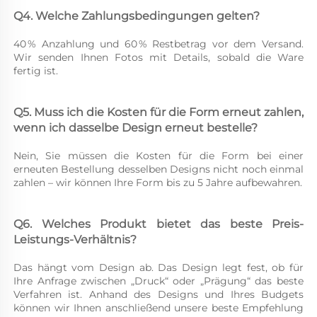
Q4. Welche Zahlungsbedingungen gelten? 
40 % Anzahlung und 60 % Restbetrag vor dem Versand. 
Wir senden Ihnen Fotos mit Details, sobald die Ware 
fertig ist. 
Q5. Muss ich die Kosten für die Form erneut zahlen, 
wenn ich dasselbe Design erneut bestelle? 
Nein, Sie müssen die Kosten für die Form bei einer 
erneuten Bestellung desselben Designs nicht noch einmal 
zahlen – wir können Ihre Form bis zu 5 Jahre aufbewahren. 
Q6. Welches Produkt bietet das beste Preis-
Leistungs-Verhältnis? 
Das hängt vom Design ab. Das Design legt fest, ob für 
Ihre Anfrage zwischen „Druck“ oder „Prägung“ das beste 
Verfahren ist. Anhand des Designs und Ihres Budgets 
können wir Ihnen anschließend unsere beste Empfehlung 