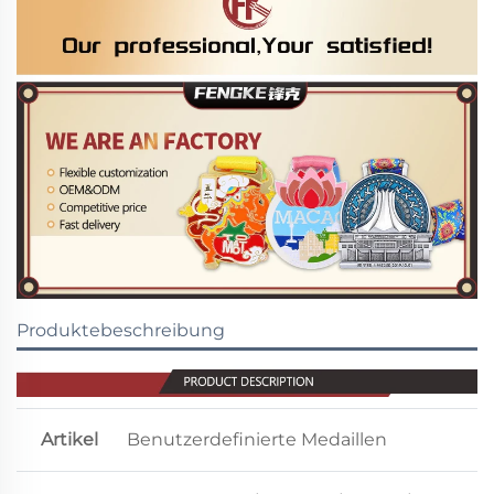
Produktebeschreibung
Artikel
Benutzerdefinierte Medaillen