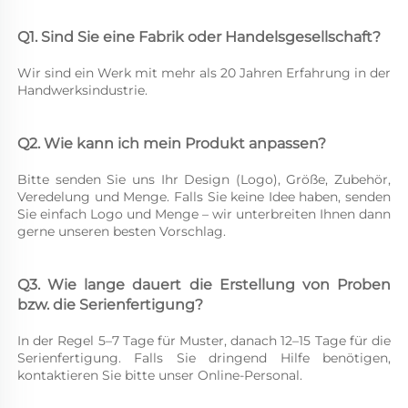
Q1. Sind Sie eine Fabrik oder Handelsgesellschaft? 
Wir sind ein Werk mit mehr als 20 Jahren Erfahrung in der 
Handwerksindustrie. 
Q2. Wie kann ich mein Produkt anpassen? 
Bitte senden Sie uns Ihr Design (Logo), Größe, Zubehör, 
Veredelung und Menge. Falls Sie keine Idee haben, senden 
Sie einfach Logo und Menge – wir unterbreiten Ihnen dann 
gerne unseren besten Vorschlag. 
Q3. Wie lange dauert die Erstellung von Proben 
bzw. die Serienfertigung? 
In der Regel 5–7 Tage für Muster, danach 12–15 Tage für die 
Serienfertigung. Falls Sie dringend Hilfe benötigen, 
kontaktieren Sie bitte unser Online-Personal. 