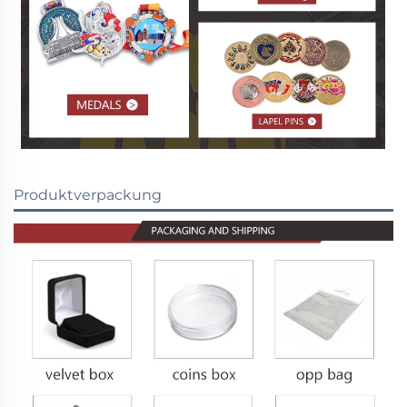
Produktverpackung