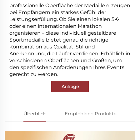
professionelle Oberfläche der Medaille erzeugen
bei Empfängern ein starkes Gefühl der
Leistungserfüllung. Ob Sie einen lokalen 5K-
oder einen internationalen Marathon
organisieren – diese individuell gestaltbare
Sportmedaille bietet genau die richtige
Kombination aus Qualität, Stil und
Anerkennung, die Läufer verdienen. Erhältlich in
verschiedenen Oberflächen und Größen, um
den spezifischen Anforderungen Ihres Events
gerecht zu werden.
Anfrage
Überblick
Empfohlene Produkte