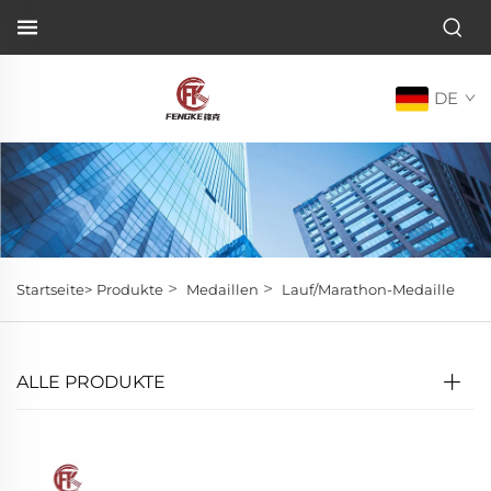
DE
>
>
Startseite>
Produkte
Medaillen
Lauf/Marathon-Medaille
ALLE PRODUKTE