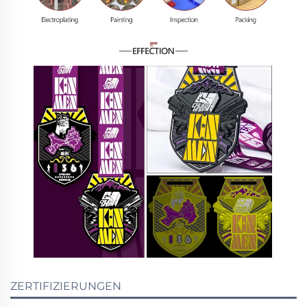
ZERTIFIZIERUNGEN