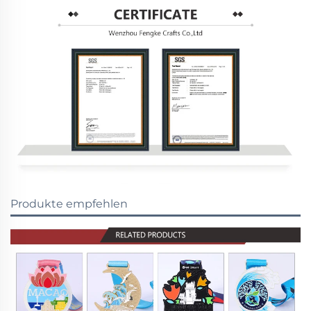
Produkte empfehlen