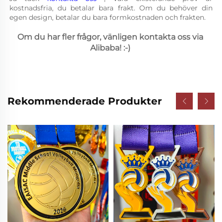
kostnadsfria, du betalar bara frakt. Om du behöver din 
egen design, betalar du bara formkostnaden och frakten. 
Om du har fler frågor, vänligen kontakta oss via 
Alibaba! :-) 
Rekommenderade Produkter