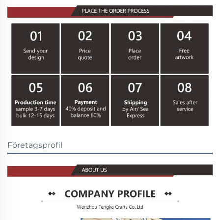
Företagsprofil