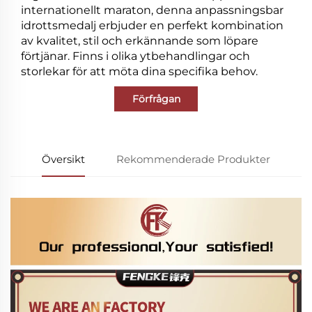
internationellt maraton, denna anpassningsbar
idrottsmedalj erbjuder en perfekt kombination
av kvalitet, stil och erkännande som löpare
förtjänar. Finns i olika ytbehandlingar och
storlekar för att möta dina specifika behov.
Förfrågan
Översikt
Rekommenderade Produkter