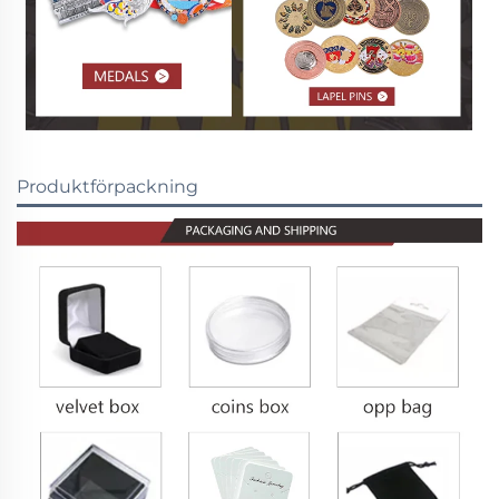
Produktförpackning