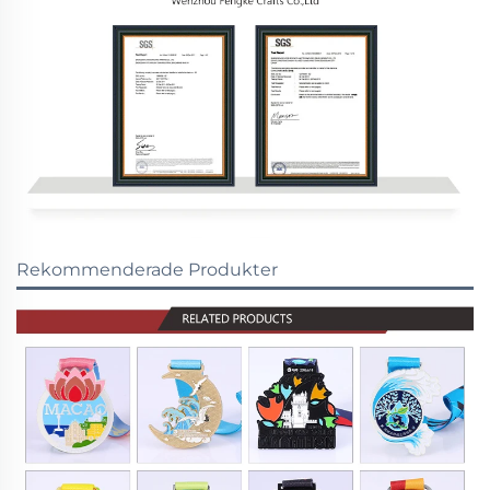
Rekommenderade Produkter