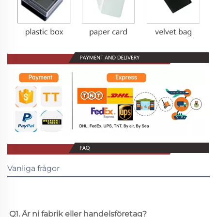
Vanliga frågor
Q1. Är ni fabrik eller handelsföretag? 