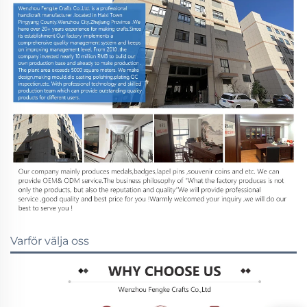
Varför välja oss