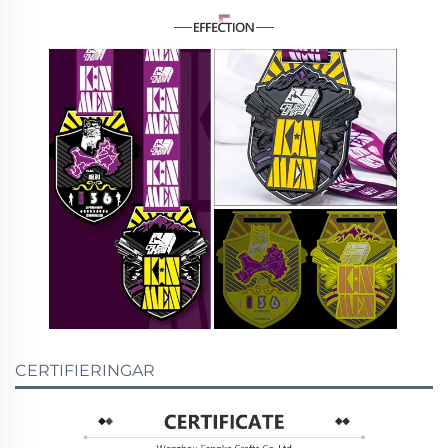
CERTIFIERINGAR