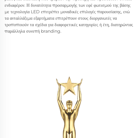
ενδιαφέρον. Η δυνατότητα προσαρμογής των εφέ φωτισμού της βάσης
με τεχνολογία LED επιτρέπει μοναδικές επιλογές παρουσίασης, ενώ
τα ανταλλάξιμα εξαρτήματα επιτρέπουν στους διοργανωτές να
τροποποιούν τα σχέδια για διαφορετικές κατηγορίες ή έτη, διατηρώντας
παράλληλα συνεπή branding.