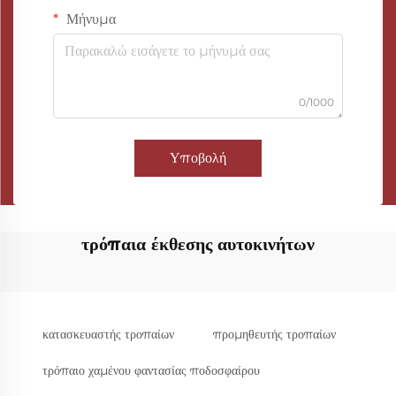
Μήνυμα
0/1000
Υποβολή
τρόπαια έκθεσης αυτοκινήτων
κατασκευαστής τροπαίων
προμηθευτής τροπαίων
τρόπαιο χαμένου φαντασίας ποδοσφαίρου