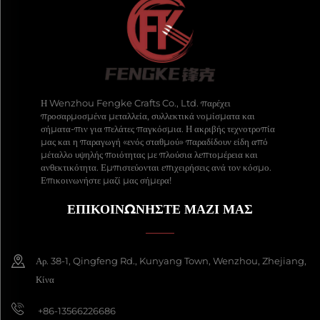
Η Wenzhou Fengke Crafts Co., Ltd. παρέχει
προσαρμοσμένα μεταλλεία, συλλεκτικά νομίσματα και
σήματα-πιν για πελάτες παγκόσμια. Η ακριβής τεχνοτροπία
μας και η παραγωγή «ενός σταθμού» παραδίδουν είδη από
μέταλλο υψηλής ποιότητας με πλούσια λεπτομέρεια και
ανθεκτικότητα. Εμπιστεύονται επιχειρήσεις ανά τον κόσμο.
Επικοινωνήστε μαζί μας σήμερα!
ΕΠΙΚΟΙΝΩΝΗΣΤΕ ΜΑΖΙ ΜΑΣ
Αρ. 38-1, Qingfeng Rd., Kunyang Town, Wenzhou, Zhejiang,
Κίνα
+86-13566226686