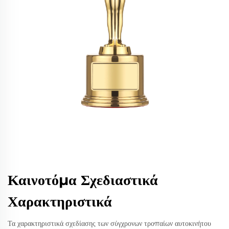
Καινοτόμα Σχεδιαστικά
Χαρακτηριστικά
Τα χαρακτηριστικά σχεδίασης των σύγχρονων τροπαίων αυτοκινήτου