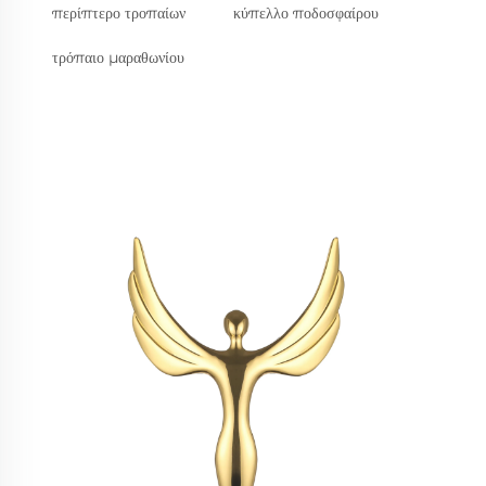
περίπτερο τροπαίων
κύπελλο ποδοσφαίρου
τρόπαιο μαραθωνίου