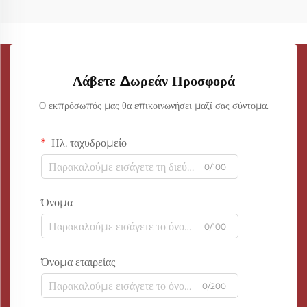
Λάβετε Δωρεάν Προσφορά
Ο εκπρόσωπός μας θα επικοινωνήσει μαζί σας σύντομα.
Ηλ. ταχυδρομείο
0/100
Όνομα
0/100
Όνομα εταιρείας
0/200