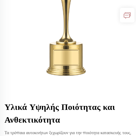
Υλικά Υψηλής Ποιότητας και
Ανθεκτικότητα
Τα τρόπαια αυτοκινήτων ξεχωρίζουν για την ποιότητα κατασκευής τους,