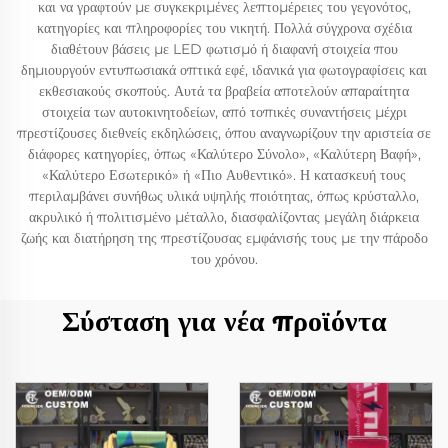
και να γραφτούν με συγκεκριμένες λεπτομέρειες του γεγονότος,
κατηγορίες και πληροφορίες του νικητή. Πολλά σύγχρονα σχέδια
διαθέτουν βάσεις με LED φωτισμό ή διαφανή στοιχεία που
δημιουργούν εντυπωσιακά οπτικά εφέ, ιδανικά για φωτογραφίσεις και
εκθεσιακούς σκοπούς. Αυτά τα βραβεία αποτελούν απαραίτητα
στοιχεία των αυτοκινητοδείων, από τοπικές συναντήσεις μέχρι
πρεστίζουσες διεθνείς εκδηλώσεις, όπου αναγνωρίζουν την αριστεία σε
διάφορες κατηγορίες, όπως «Καλύτερο Σύνολο», «Καλύτερη Βαφή»,
«Καλύτερο Εσωτερικό» ή «Πιο Αυθεντικό». Η κατασκευή τους
περιλαμβάνει συνήθως υλικά υψηλής ποιότητας, όπως κρύσταλλο,
ακρυλικό ή πολιτισμένο μέταλλο, διασφαλίζοντας μεγάλη διάρκεια
ζωής και διατήρηση της πρεστίζουσας εμφάνισής τους με την πάροδο
του χρόνου.
Σύσταση για νέα προϊόντα