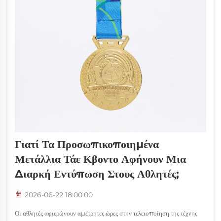
Γιατί Τα Προσωπικοποιημένα
Μετάλλια Τάε Κβοντο Αφήνουν Μια
Διαρκή Εντύπωση Στους Αθλητές;
2026-06-22 18:00:00
Οι αθλητές αφιερώνουν αμέτρητες ώρες στην τελειοποίηση της τέχνης