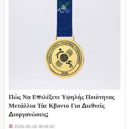
Πώς Να Επιλέξετε Υψηλής Ποιότητας
Μετάλλια Τάε Κβοντο Για Διεθνείς
Διοργανώσεις;
2026-06-26 18:49:00