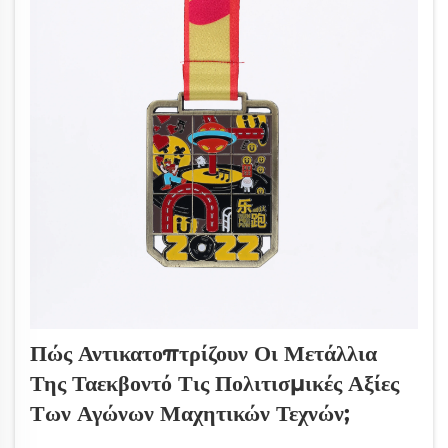
Πώς Αντικατοπτρίζουν Οι Μετάλλια
Της Ταεκβοντό Τις Πολιτισμικές Αξίες
Των Αγώνων Μαχητικών Τεχνών;