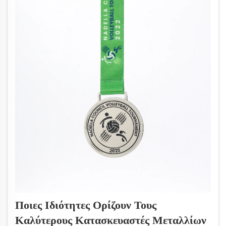
Ποιες Ιδιότητες Ορίζουν Τους
Καλύτερους Κατασκευαστές Μεταλλίων