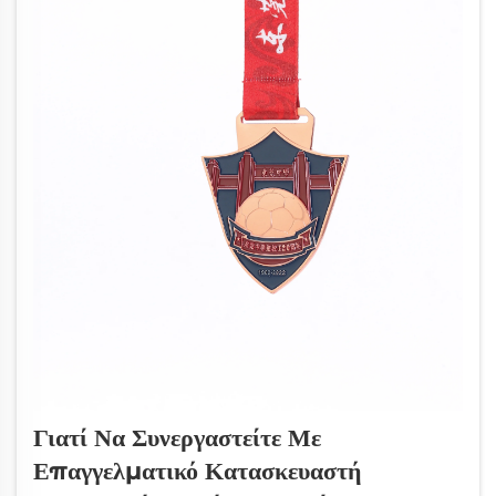
Γιατί Να Συνεργαστείτε Με
Επαγγελματικό Κατασκευαστή