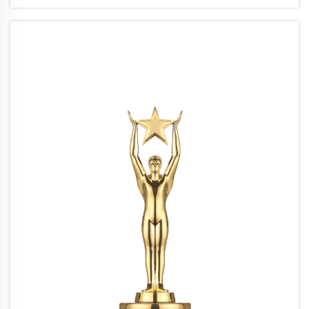
στην τέχνη και τη δυνατότητα για...