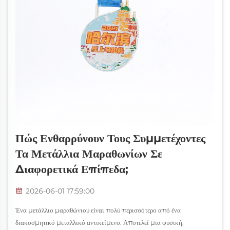
Πώς Ενθαρρύνουν Τους Συμμετέχοντες
Τα Μετάλλια Μαραθωνίων Σε
Διαφορετικά Επίπεδα;
2026-06-01 17:59:00
Ένα μετάλλιο μαραθώνιου είναι πολύ περισσότερο από ένα
διακοσμητικό μεταλλικό αντικείμενο. Αποτελεί μια φυσική,