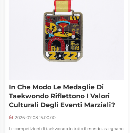
In Che Modo Le Medaglie Di
Taekwondo Riflettono I Valori
Culturali Degli Eventi Marziali?
2026-07-08 15:00:00
Le competizioni di taekwondo in tutto il mondo assegnano