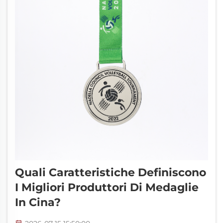
Quali Caratteristiche Definiscono
I Migliori Produttori Di Medaglie
In Cina?