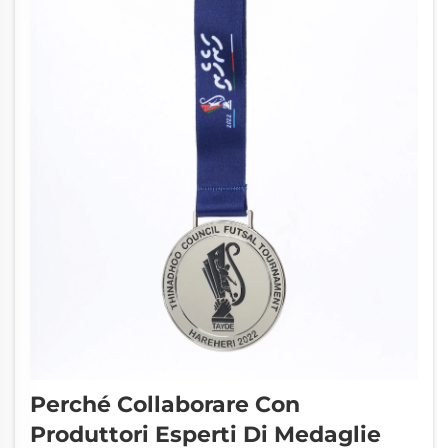
Perché Collaborare Con
Produttori Esperti Di Medaglie