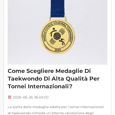
Come Scegliere Medaglie Di
Taekwondo Di Alta Qualità Per
Tornei Internazionali?
2026-06-26 18:49:00
La scelta della medaglia adatta per i tornei internazionali
di taekwondo richiede un’attenta valutazione degli