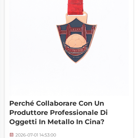
Perché Collaborare Con Un
Produttore Professionale Di
Oggetti In Metallo In Cina?
2026-07-01 14:53:00