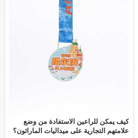
كيف يمكن للراعين الاستفادة من وضع
علامتهم التجارية على ميداليات الماراثون؟