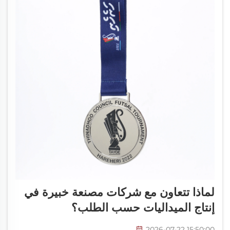
لماذا تتعاون مع شركات مصنعة خبيرة في
إنتاج الميداليات حسب الطلب؟
2026-07-22 15:50:00