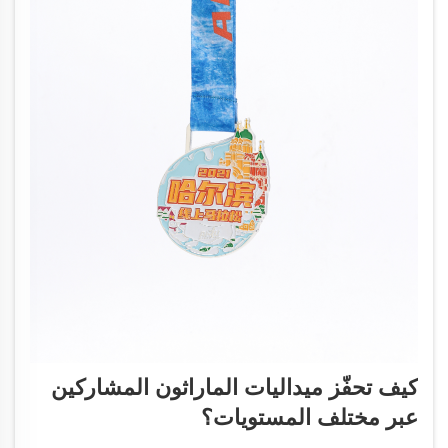
كيف تحفّز ميداليات الماراثون المشاركين
عبر مختلف المستويات؟