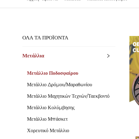
ΌΛΑ ΤΑ ΠΡΟΪΟΝΤΑ
Μετάλλια
Μετάλλιο Ποδοσφαίρου
Μετάλλιο Δρόμου/Μαραθωνίου
Μετάλλιο Μαχητικών Τεχνών/Ταεκβοντό
Μετάλλιο Κολύμβησης
Μετάλλιο Μπάσκετ
Χορευτικό Μετάλλιο