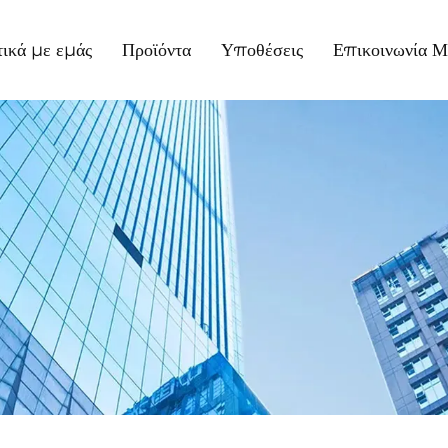
τικά με εμάς
Προϊόντα
Υποθέσεις
Επικοινωνία Μ