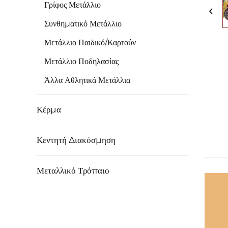
Γρίφος Μετάλλιο
Συνθηματικό Μετάλλιο
Μετάλλιο Παιδικό/Καρτούν
Μετάλλιο Ποδηλασίας
Άλλα Αθλητικά Μετάλλια
Κέρμα
Κεντητή Διακόσμηση
Μεταλλικό Τρόπαιο