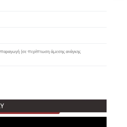
κή παραγωγή (σε περίπτωση άμεσης ανάγκης