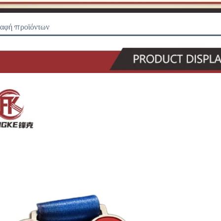
ραφή προϊόντων