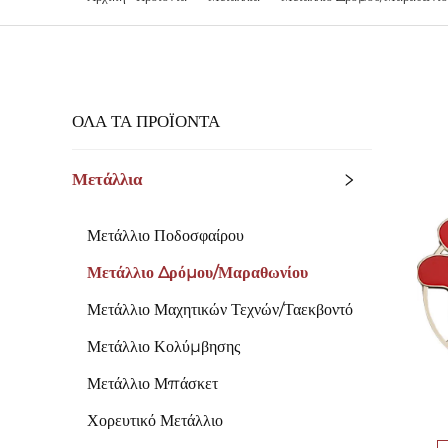
ΌΛΑ ΤΑ ΠΡΟΪΟΝΤΑ
Μετάλλια
Μετάλλιο Ποδοσφαίρου
Μετάλλιο Δρόμου/Μαραθωνίου
Μετάλλιο Μαχητικών Τεχνών/Ταεκβοντό
Μετάλλιο Κολύμβησης
Μετάλλιο Μπάσκετ
Χορευτικό Μετάλλιο