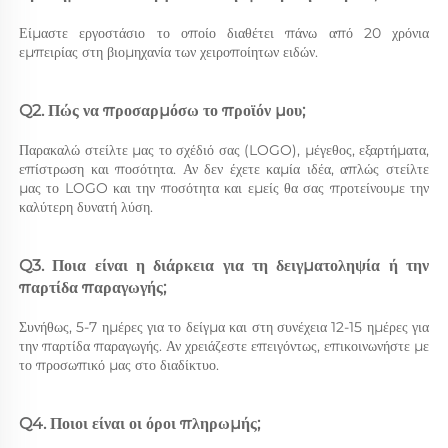
Είμαστε εργοστάσιο το οποίο διαθέτει πάνω από 20 χρόνια 
εμπειρίας στη βιομηχανία των χειροποίητων ειδών. 
Q2. Πώς να προσαρμόσω το προϊόν μου; 
Παρακαλώ στείλτε μας το σχέδιό σας (LOGO), μέγεθος, εξαρτήματα, 
επίστρωση και ποσότητα. Αν δεν έχετε καμία ιδέα, απλώς στείλτε 
μας το LOGO και την ποσότητα και εμείς θα σας προτείνουμε την 
καλύτερη δυνατή λύση. 
Q3. Ποια είναι η διάρκεια για τη δειγματοληψία ή την 
παρτίδα παραγωγής; 
Συνήθως, 5-7 ημέρες για το δείγμα και στη συνέχεια 12-15 ημέρες για 
την παρτίδα παραγωγής. Αν χρειάζεστε επειγόντως, επικοινωνήστε με 
το προσωπικό μας στο διαδίκτυο. 
Q4. Ποιοι είναι οι όροι πληρωμής; 