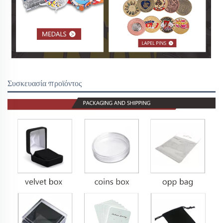
Συσκευασία προϊόντος