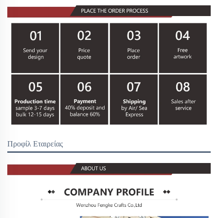
Προφίλ Εταιρείας