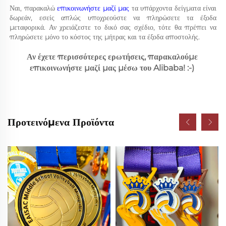
Ναι, παρακαλώ 
επικοινωνήστε μαζί μας 
τα υπάρχοντα δείγματα είναι 
δωρεάν, εσείς απλώς υποχρεούστε να πληρώσετε τα έξοδα 
μεταφορικά. Αν χρειάζεστε το δικό σας σχέδιο, τότε θα πρέπει να 
πληρώσετε μόνο το κόστος της μήτρας και τα έξοδα αποστολής. 
Αν έχετε περισσότερες ερωτήσεις, παρακαλούμε 
επικοινωνήστε μαζί μας μέσω του Alibaba! :-) 
Προτεινόμενα Προϊόντα