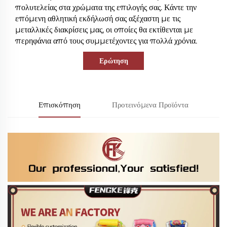
πολυτελείας στα χρώματα της επιλογής σας. Κάντε την
επόμενη αθλητική εκδήλωσή σας αξέχαστη με τις
μεταλλικές διακρίσεις μας, οι οποίες θα εκτίθενται με
περηφάνια από τους συμμετέχοντες για πολλά χρόνια.
Ερώτηση
Επισκόπηση
Προτεινόμενα Προϊόντα