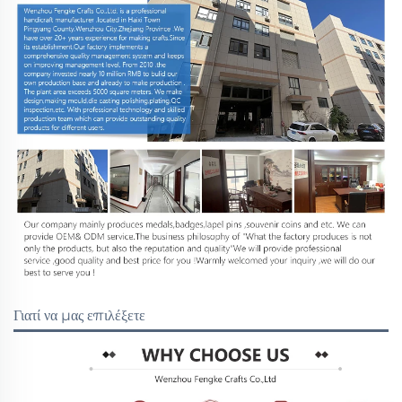
Γιατί να μας επιλέξετε