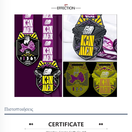
Πιστοποιήσεις