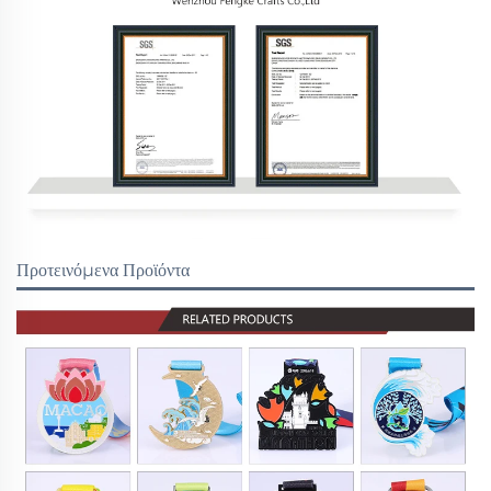
Προτεινόμενα Προϊόντα