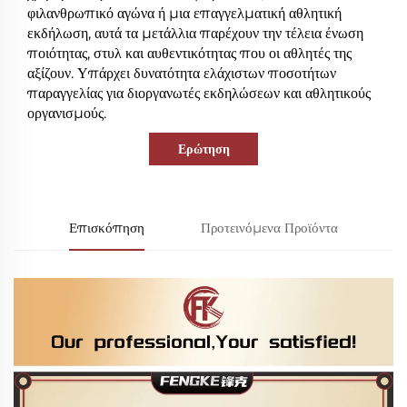
φιλανθρωπικό αγώνα ή μια επαγγελματική αθλητική
εκδήλωση, αυτά τα μετάλλια παρέχουν την τέλεια ένωση
ποιότητας, στυλ και αυθεντικότητας που οι αθλητές της
αξίζουν. Υπάρχει δυνατότητα ελάχιστων ποσοτήτων
παραγγελίας για διοργανωτές εκδηλώσεων και αθλητικούς
οργανισμούς.
Ερώτηση
Επισκόπηση
Προτεινόμενα Προϊόντα