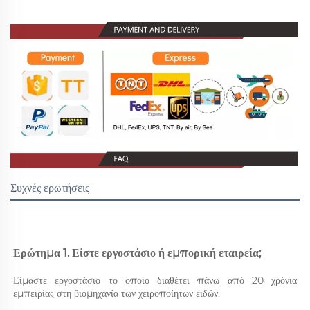
Συχνές ερωτήσεις
Ερώτημα 1. Είστε εργοστάσιο ή εμπορική εταιρεία; 
Είμαστε εργοστάσιο το οποίο διαθέτει πάνω από 20 χρόνια 
εμπειρίας στη βιομηχανία των χειροποίητων ειδών. 