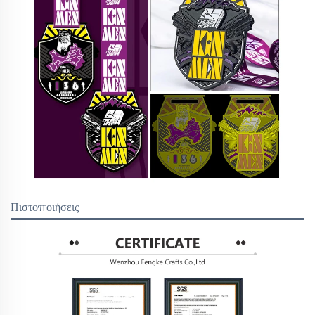
Πιστοποιήσεις