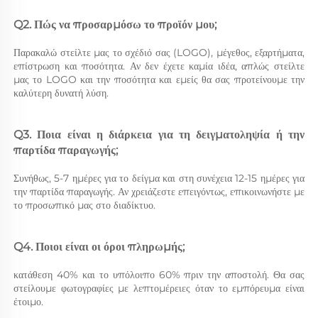
Q2. Πώς να προσαρμόσω το προϊόν μου; 
Παρακαλώ στείλτε μας το σχέδιό σας (LOGO), μέγεθος, εξαρτήματα, 
επίστρωση και ποσότητα. Αν δεν έχετε καμία ιδέα, απλώς στείλτε 
μας το LOGO και την ποσότητα και εμείς θα σας προτείνουμε την 
καλύτερη δυνατή λύση. 
Q3. Ποια είναι η διάρκεια για τη δειγματοληψία ή την 
παρτίδα παραγωγής; 
Συνήθως, 5-7 ημέρες για το δείγμα και στη συνέχεια 12-15 ημέρες για 
την παρτίδα παραγωγής. Αν χρειάζεστε επειγόντως, επικοινωνήστε με 
το προσωπικό μας στο διαδίκτυο. 
Q4. Ποιοι είναι οι όροι πληρωμής; 
κατάθεση 40% και το υπόλοιπο 60% πριν την αποστολή. Θα σας 
στείλουμε φωτογραφίες με λεπτομέρειες όταν το εμπόρευμα είναι 
έτοιμο. 