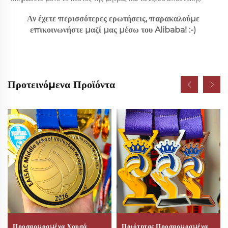
Αν έχετε περισσότερες ερωτήσεις, παρακαλούμε 
επικοινωνήστε μαζί μας μέσω του Alibaba! :-) 
Προτεινόμενα Προϊόντα
Προσαρμοσμένα Χρυσά
Ποιότητας Προσαρμοσμένα