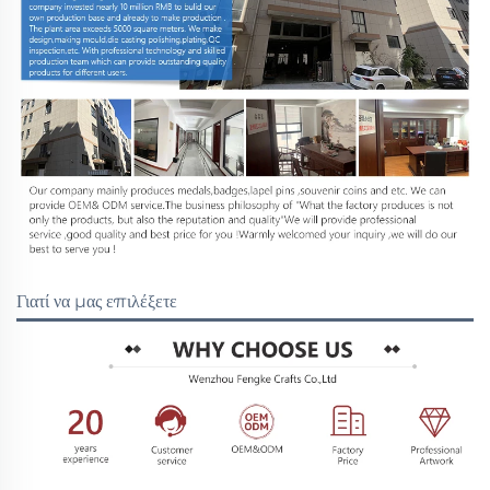
Γιατί να μας επιλέξετε