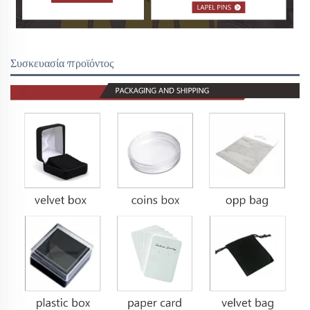
Συσκευασία προϊόντος