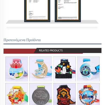
Προτεινόμενα Προϊόντα