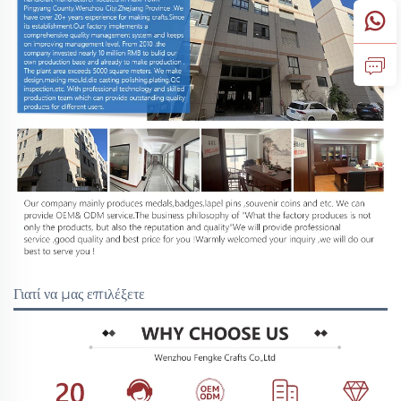
Γιατί να μας επιλέξετε