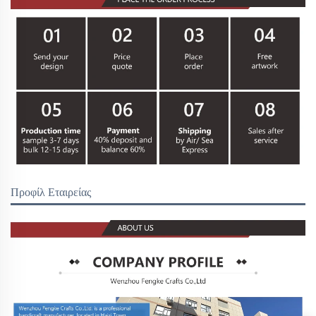
Προφίλ Εταιρείας