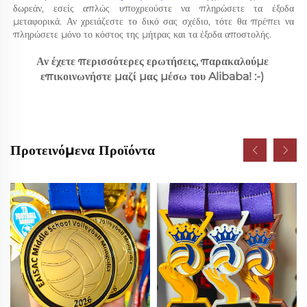
δωρεάν, εσείς απλώς υποχρεούστε να πληρώσετε τα έξοδα 
μεταφορικά. Αν χρειάζεστε το δικό σας σχέδιο, τότε θα πρέπει να 
πληρώσετε μόνο το κόστος της μήτρας και τα έξοδα αποστολής. 
Αν έχετε περισσότερες ερωτήσεις, παρακαλούμε 
επικοινωνήστε μαζί μας μέσω του Alibaba! :-) 
Προτεινόμενα Προϊόντα