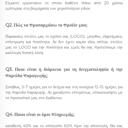
Είμαστε εργοστάσιο το οποίο διαθέτει πάνω από 20 χρόνια 
εμπειρίας στη βιομηχανία των χειροποίητων ειδών. 
Q2. Πώς να προσαρμόσω το προϊόν μου; 
Παρακαλώ στείλτε μας το σχέδιό σας (LOGO), μέγεθος, εξαρτήματα, 
επίστρωση και ποσότητα. Αν δεν έχετε καμία ιδέα, απλώς στείλτε 
μας το LOGO και την ποσότητα και εμείς θα σας προτείνουμε την 
καλύτερη δυνατή λύση. 
Q3. Ποια είναι η διάρκεια για τη δειγματοληψία ή την 
παρτίδα παραγωγής; 
Συνήθως, 5-7 ημέρες για το δείγμα και στη συνέχεια 12-15 ημέρες για 
την παρτίδα παραγωγής. Αν χρειάζεστε επειγόντως, επικοινωνήστε με 
το προσωπικό μας στο διαδίκτυο. 
Q4. Ποιοι είναι οι όροι πληρωμής; 
κατάθεση 40% και το υπόλοιπο 60% πριν την αποστολή. Θα σας 