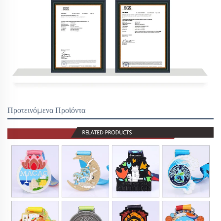
Προτεινόμενα Προϊόντα