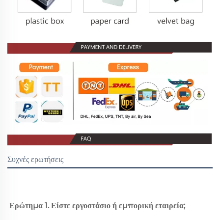
Συχνές ερωτήσεις
Ερώτημα 1. Είστε εργοστάσιο ή εμπορική εταιρεία; 