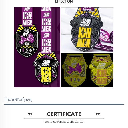
Πιστοποιήσεις