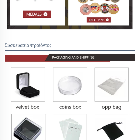
Συσκευασία προϊόντος