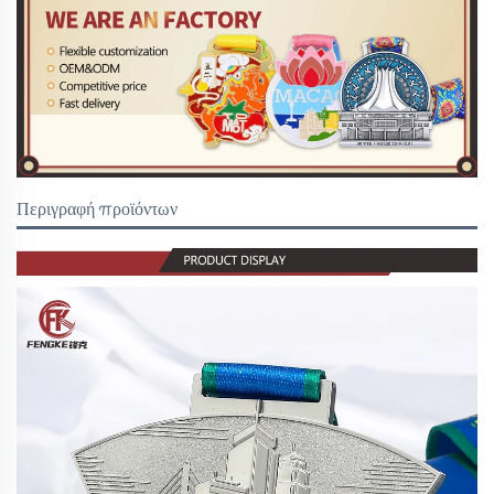
Περιγραφή προϊόντων