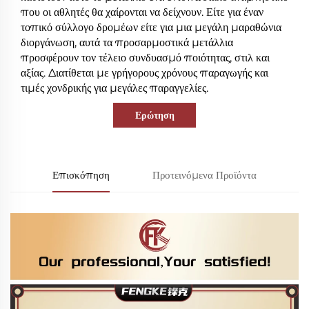
που οι αθλητές θα χαίρονται να δείχνουν. Είτε για έναν
τοπικό σύλλογο δρομέων είτε για μια μεγάλη μαραθώνια
διοργάνωση, αυτά τα προσαρμοστικά μετάλλια
προσφέρουν τον τέλειο συνδυασμό ποιότητας, στιλ και
αξίας. Διατίθεται με γρήγορους χρόνους παραγωγής και
τιμές χονδρικής για μεγάλες παραγγελίες.
Ερώτηση
Επισκόπηση
Προτεινόμενα Προϊόντα