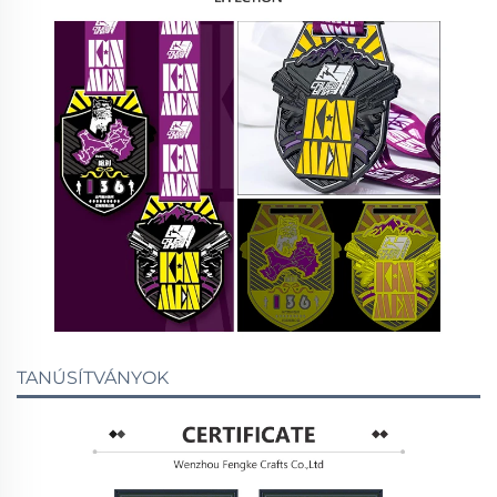
TANÚSÍTVÁNYOK