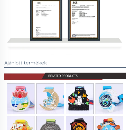
Ajánlott termékek