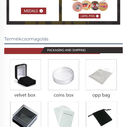
Termékcsomagolás