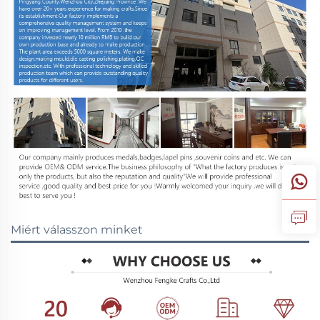
Miért válasszon minket