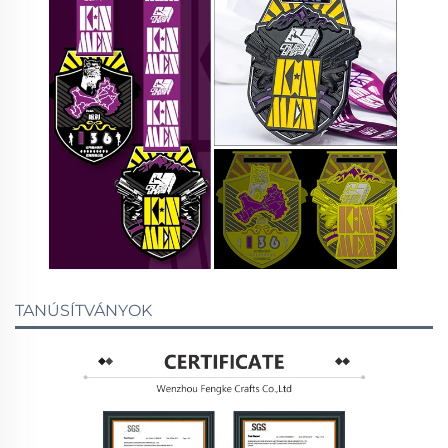
TANÚSÍTVÁNYOK