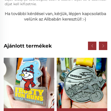
díjat kell kifizetnie. 
Ha további kérdései van, kérjük, lépjen kapcsolatba 
velünk az Alibabán keresztül! :-) 
Ajánlott termékek