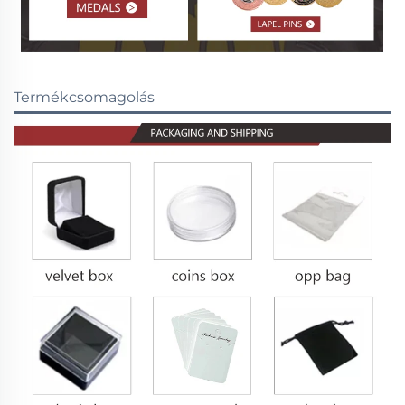
Termékcsomagolás