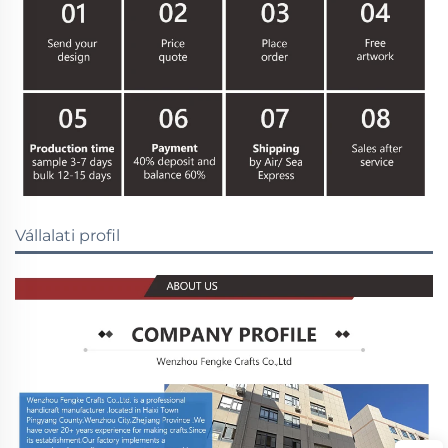
Vállalati profil