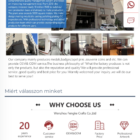
Miért válasszon minket