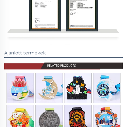
Ajánlott termékek