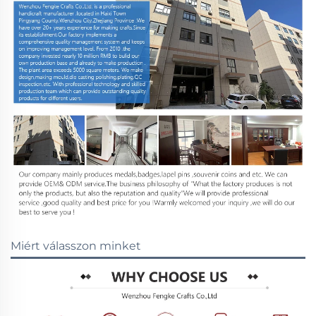
Miért válasszon minket