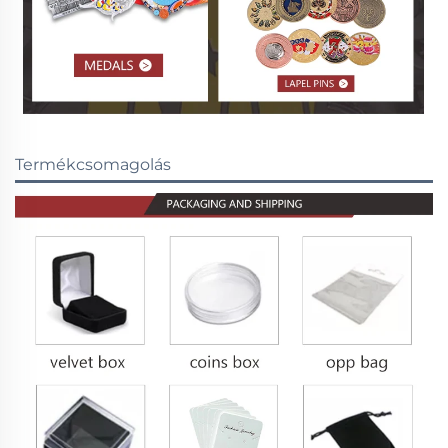
Termékcsomagolás