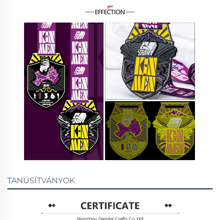
TANÚSÍTVÁNYOK