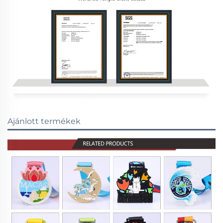
Ajánlott termékek