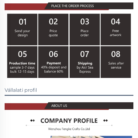
Vállalati profil