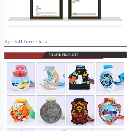
Ajánlott termékek