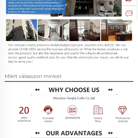
Miért válasszon minket