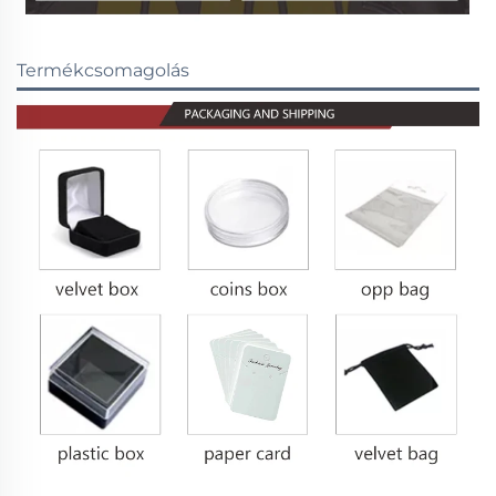
Termékcsomagolás