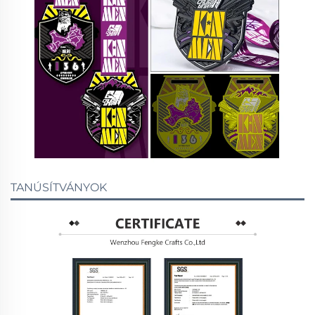
TANÚSÍTVÁNYOK