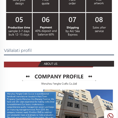
Vállalati profil