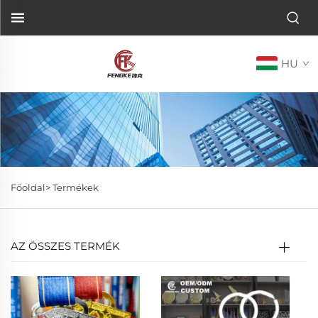
HU
Főoldal>
Termékek
AZ ÖSSZES TERMÉK