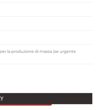
ni per la produzione di massa (se urgente