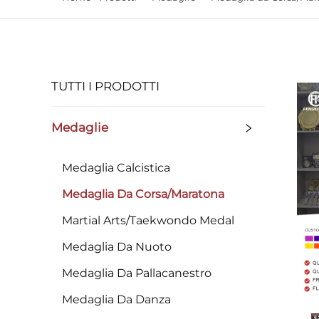
TUTTI I PRODOTTI
Medaglie
Medaglia Calcistica
Medaglia Da Corsa/Maratona
Martial Arts/Taekwondo Medal
Medaglia Da Nuoto
Medaglia Da Pallacanestro
Medaglia Da Danza