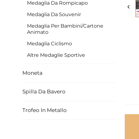
Medaglia Da Rompicapo
Medaglia Da Souvenir
Medaglia Per Bambini/Cartone
Animato
Medaglia Ciclismo
Altre Medaglie Sportive
Moneta
Spilla Da Bavero
Trofeo In Metallo