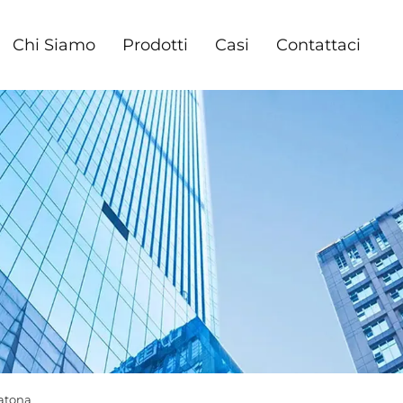
Chi Siamo
Prodotti
Casi
Contattaci
atona