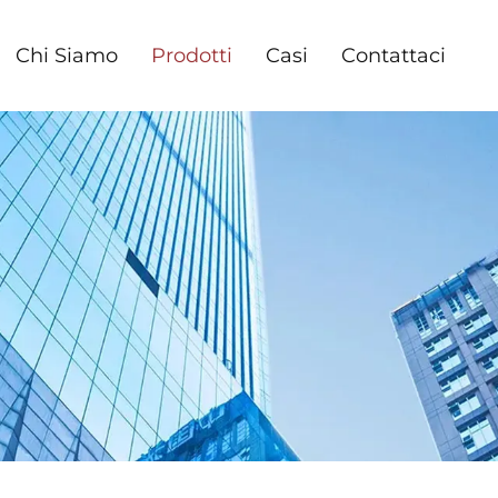
Chi Siamo
Prodotti
Casi
Contattaci