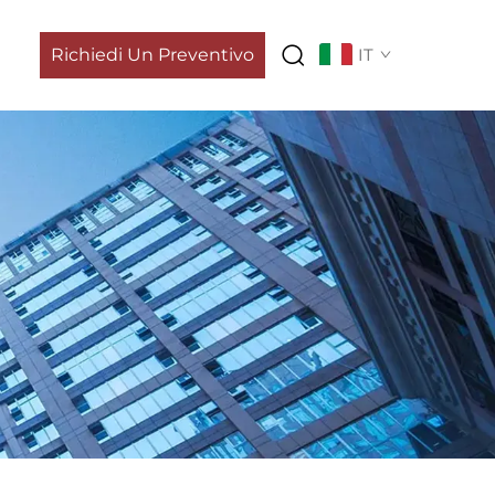
Richiedi Un Preventivo
IT