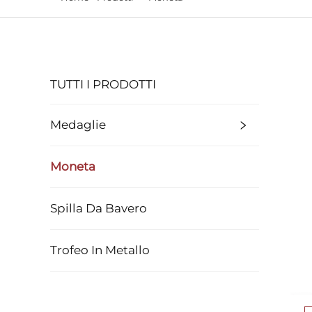
TUTTI I PRODOTTI
Medaglie
Moneta
Spilla Da Bavero
Trofeo In Metallo