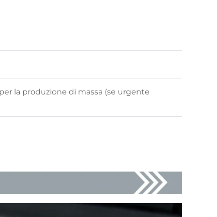
ni per la produzione di massa (se urgente