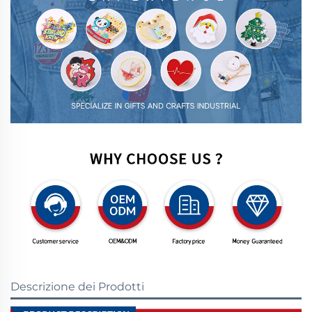
Descrizione dei Prodotti