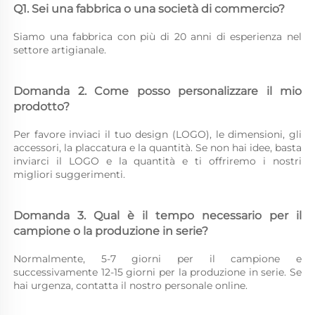
Q1. Sei una fabbrica o una società di commercio? 
Siamo una fabbrica con più di 20 anni di esperienza nel 
settore artigianale. 
Domanda 2. Come posso personalizzare il mio 
prodotto? 
Per favore inviaci il tuo design (LOGO), le dimensioni, gli 
accessori, la placcatura e la quantità. Se non hai idee, basta 
inviarci il LOGO e la quantità e ti offriremo i nostri 
migliori suggerimenti. 
Domanda 3. Qual è il tempo necessario per il 
campione o la produzione in serie? 
Normalmente, 5-7 giorni per il campione e 
successivamente 12-15 giorni per la produzione in serie. Se 
hai urgenza, contatta il nostro personale online. 