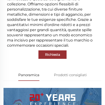
collezione. Offriamo opzioni flessibili di
personalizzazione, tra cui diverse finiture
metalliche, dimensioni e tipi di aggancio, per
soddisfare le tue esigenze specifiche. Grazie a
quantitativi minimi d'ordine ridotti e a prezzi
vantaggiosi per grandi quantità, queste spille
souvenir rappresentano un modo economico
ma incisivo per rappresentare il tuo marchio o
commemorare occasioni speciali.
Richiesta
Panoramica
Prodotti consigliati