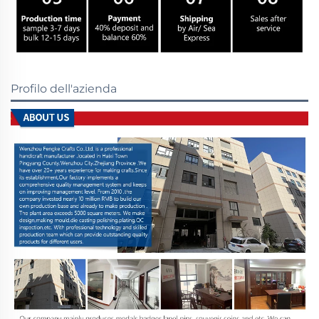
Profilo dell'azienda