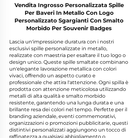
Vendita Ingrosso Personalizzata Spille
Per Baveri In Metallo Con Logo
Personalizzato Sgargianti Con Smalto
Morbido Per Souvenir Badges
Lascia un'impressione duratura con i nostri
esclusivi spille personalizzate in metallo,
realizzate con maestria per esaltare il tuo logo o
design unico. Queste spille smaltate combinano
un'elegante lavorazione metallica con colori
vivaci, offrendo un aspetto curato e
professionale che attira l'attenzione. Ogni spilla è
prodotta con attenzione meticolosa utilizzando
metalli di alta qualità e smalto morbido
resistente, garantendo una lunga durata e una
brillante resa dei colori nel tempo. Perfette per il
branding aziendale, eventi commemorativi,
organizzazioni o promozioni pubblicitarie, questi
distintivi personalizzati aggiungono un tocco di
raffinatezza a qualsiasi abbigliamento o