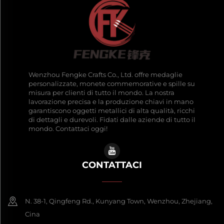
Wenzhou Fengke Crafts Co., Ltd. offre medaglie
personalizzate, monete commemorative e spille su
misura per clienti di tutto il mondo. La nostra
lavorazione precisa e la produzione chiavi in mano
garantiscono oggetti metallici di alta qualità, ricchi
di dettagli e durevoli. Fidati dalle aziende di tutto il
mondo. Contattaci oggi!
CONTATTACI
N. 38-1, Qingfeng Rd., Kunyang Town, Wenzhou, Zhejiang,
Cina