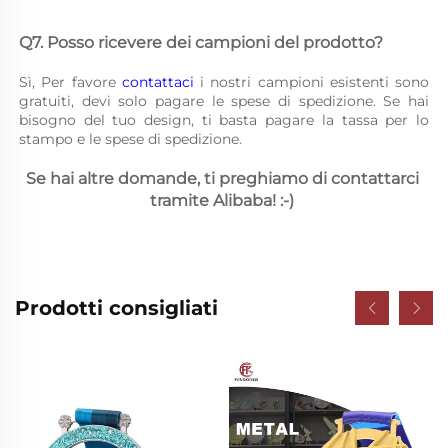
Q7. Posso ricevere dei campioni del prodotto? 
Sì, Per favore 
contattaci 
i nostri campioni esistenti sono 
gratuiti, devi solo pagare le spese di spedizione. Se hai 
bisogno del tuo design, ti basta pagare la tassa per lo 
stampo e le spese di spedizione. 
Se hai altre domande, ti preghiamo di contattarci 
tramite Alibaba! :-) 
Prodotti consigliati