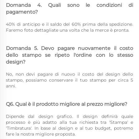
Domanda 4. Quali sono le condizioni di 
pagamento? 
40% di anticipo e il saldo del 60% prima della spedizione. 
Faremo foto dettagliate una volta che la merce è pronta. 
Domanda 5. Devo pagare nuovamente il costo 
dello stampo se ripeto l'ordine con lo stesso 
design? 
No, non devi pagare di nuovo il costo del design dello 
stampo, possiamo conservare il tuo stampo per circa 5 
anni. 
Q6. Qual è il prodotto migliore al prezzo migliore? 
Dipende dal design grafico. Il design definirà quale 
processo è più adatto alla tua richiesta tra 'Stampa' e 
'Timbratura'. In base al design e al tuo budget, potremo 
fare la nostra migliore proposta. 