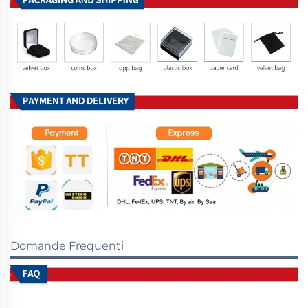
Domande Frequenti