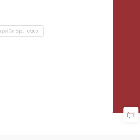
0/200