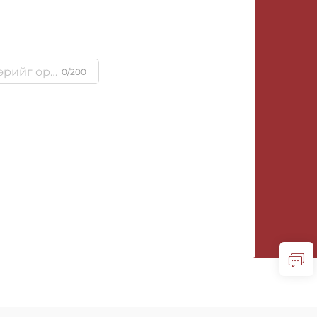
0/200