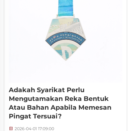
Adakah Syarikat Perlu
Mengutamakan Reka Bentuk
Atau Bahan Apabila Memesan
Pingat Tersuai?
2026-04-01 17:09:00