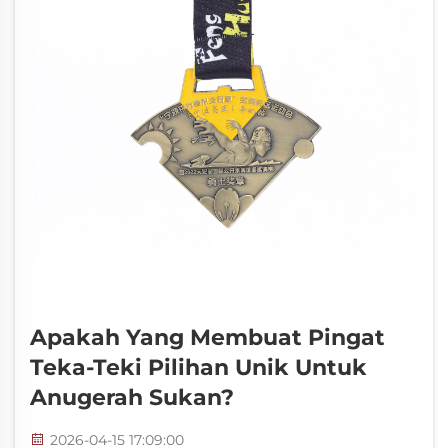
Apakah Yang Membuat Pingat
Teka-Teki Pilihan Unik Untuk
Anugerah Sukan?
2026-04-15 17:09:00