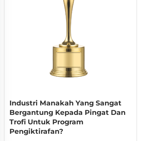
Industri Manakah Yang Sangat
Bergantung Kepada Pingat Dan
Trofi Untuk Program
Pengiktirafan?