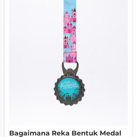
Bagaimana Reka Bentuk Medal