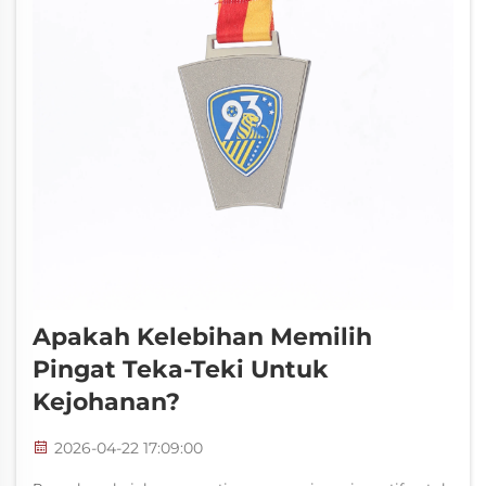
Apakah Kelebihan Memilih
Pingat Teka-Teki Untuk
Kejohanan?
2026-04-22 17:09:00