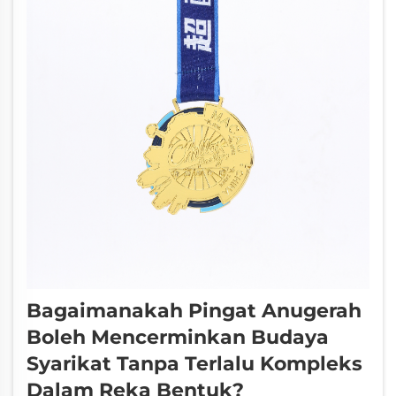
Bagaimanakah Pingat Anugerah
Boleh Mencerminkan Budaya
Syarikat Tanpa Terlalu Kompleks
Dalam Reka Bentuk?