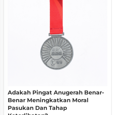
Adakah Pingat Anugerah Benar-
Benar Meningkatkan Moral
Pasukan Dan Tahap