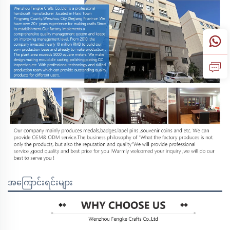
အကြောင်းရင်းများ