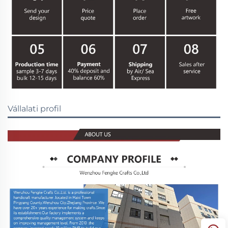
Vállalati profil