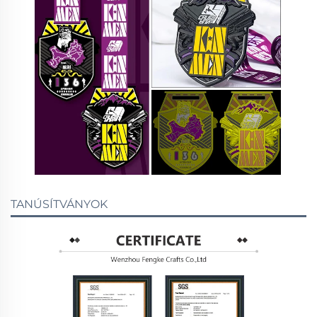
TANÚSÍTVÁNYOK