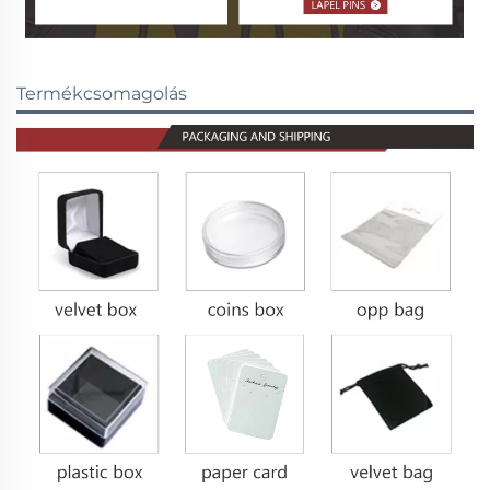
Termékcsomagolás