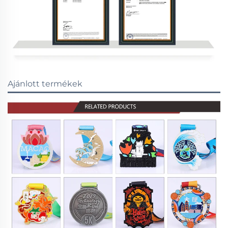
Ajánlott termékek