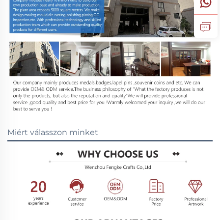
Miért válasszon minket