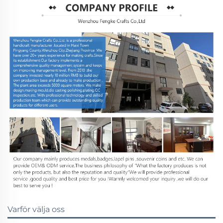
Varför välja oss