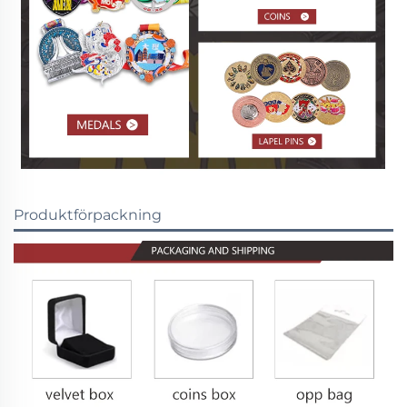
Produktförpackning