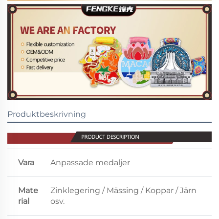
Produktbeskrivning
Vara
Anpassade medaljer
Mate
Zinklegering / Mässing / Koppar / Järn
rial
osv.