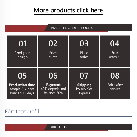
Företagsprofil