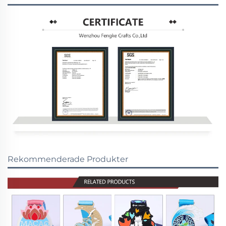
Rekommenderade Produkter