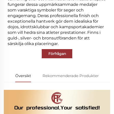
fungerar dessa uppmärksammade medaljer
som varaktiga symboler för seger och
engagemang. Deras professionella finish och
exceptionella hantverk gör dem idealiska för
dojos, idrottsklubbar och kampsportakademier
som vill hedra sina atleter prestationer. Finns i
guld-, silver- och bronsutföranden för att
särskilja olika placeringar.
Förfrågan
Översikt
Rekommenderade Produkter