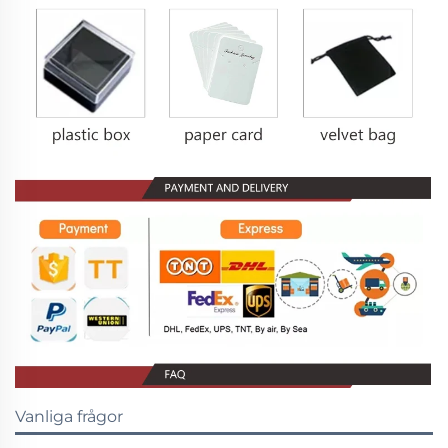
Vanliga frågor