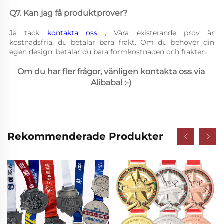
Q7. Kan jag få produktprover? 
Ja tack 
kontakta oss 
, Våra existerande prov är 
kostnadsfria, du betalar bara frakt. Om du behöver din 
egen design, betalar du bara formkostnaden och frakten. 
Om du har fler frågor, vänligen kontakta oss via 
Alibaba! :-) 
Rekommenderade Produkter