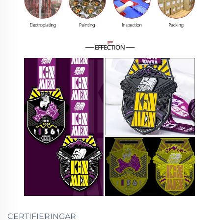
CERTIFIERINGAR